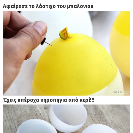
Αφαίρεσε το λάστιχο του μπαλονιού
Έχεις υπέροχα κηροπηγια από κερί!!!