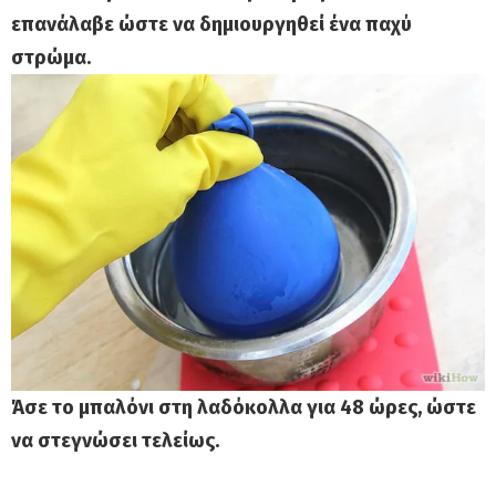
επανάλαβε ώστε να δημιουργηθεί ένα παχύ
στρώμα.
Άσε το μπαλόνι στη λαδόκολλα για 48 ώρες, ώστε
να στεγνώσει τελείως.