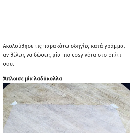
Ακολούθησε τις παρακάτω οδηγίες κατά γράμμα,
αν θέλεις να δώσεις μία πιο cosy νότα στο σπίτι
σου.
Άπλωσε μία λαδόκολλα