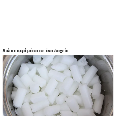
Λιώσε κερί μέσα σε ένα δοχείο