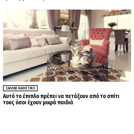
ΣΑΛΌΝΙ-ΚΑΘΙΣΤΙΚΌ
Αυτό το έπιπλο πρέπει να πετάξουν από το σπίτι
τους όσοι έχουν μικρά παιδιά