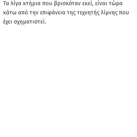
Τα λίγα κτήρια που βρισκόταν εκεί, είναι τώρα
κάτω από την επιφάνεια της τεχνητής λίμνης που
έχει σχηματιστεί.