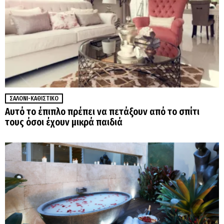
ΣΑΛΌΝΙ-ΚΑΘΙΣΤΙΚΌ
Αυτό το έπιπλο πρέπει να πετάξουν από το σπίτι
τους όσοι έχουν μικρά παιδιά