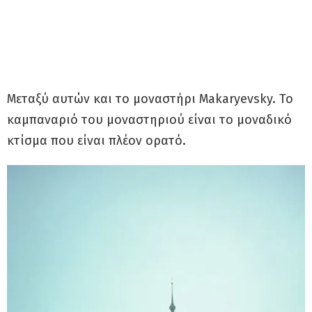
Μεταξύ αυτών και το μοναστήρι Makaryevsky. Το
καμπαναριό του μοναστηριού είναι το μοναδικό
κτίσμα που είναι πλέον ορατό.