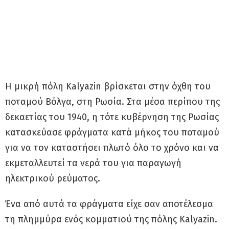
Η μικρή πόλη Kalyazin βρίσκεται στην όχθη του
ποταμού Βόλγα, στη Ρωσία. Στα μέσα περίπου της
δεκαετίας του 1940, η τότε κυβέρνηση της Ρωσίας
κατασκεύασε φράγματα κατά μήκος του ποταμού
για να τον καταστήσει πλωτό όλο το χρόνο και να
εκμεταλλευτεί τα νερά του για παραγωγή
ηλεκτρικού ρεύματος.
Ένα από αυτά τα φράγματα είχε σαν αποτέλεσμα
τη πλημμύρα ενός κομματιού της πόλης Kalyazin.