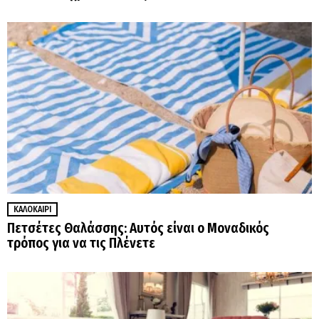
ΚΑΛΟΚΑΊΡΙ
Πετσέτες Θαλάσσης: Αυτός είναι ο Μοναδικός
τρόπος για να τις Πλένετε