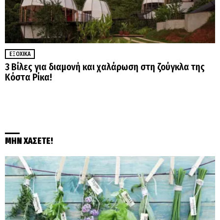
ΕΞΟΧΙΚΆ
3 Βίλες για διαμονή και χαλάρωση στη ζούγκλα της
Κόστα Ρίκα!
ΜΗΝ ΧΑΣΕΤΕ!