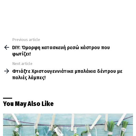
Previous article
See
more
DIY: Όμορφη κατασκευή ρεσώ κάστρου που
φωτίζει!
Next article
Φτιάξτε Χριστουγεννιάτικα μπαλάκια δέντρου με
παλιές λάμπες!
You May Also Like