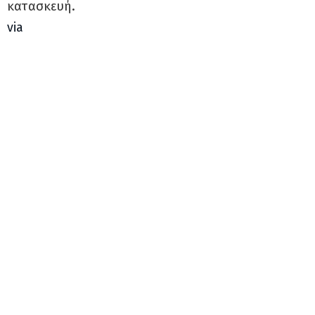
κατασκευή.
via