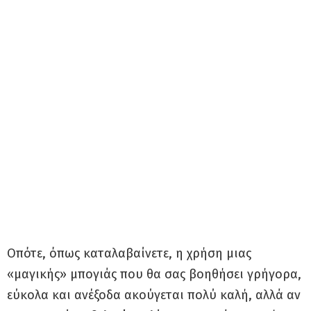
Οπότε, όπως καταλαβαίνετε, η χρήση μιας
«μαγικής» μπογιάς που θα σας βοηθήσει γρήγορα,
εύκολα και ανέξοδα ακούγεται πολύ καλή, αλλά αν