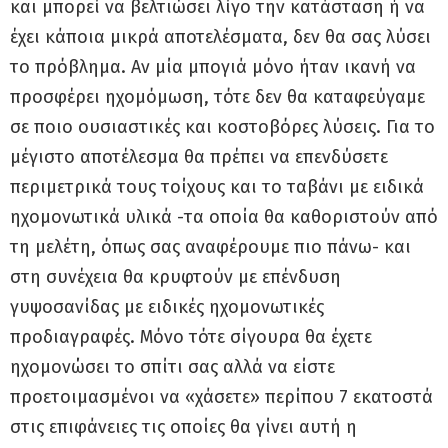
και μπορεί να βελτιώσει λίγο την κατάσταση ή να
έχει κάποια μικρά αποτελέσματα, δεν θα σας λύσει
το πρόβλημα. Αν μία μπογιά μόνο ήταν ικανή να
προσφέρει ηχομόμωση, τότε δεν θα καταφεύγαμε
σε ποιο ουσιαστικές και κοστοβόρες λύσεις. Για το
μέγιστο αποτέλεσμα θα πρέπει να επενδύσετε
περιμετρικά τους τοίχους και το ταβάνι με ειδικά
ηχομονωτικά υλικά -τα οποία θα καθοριστούν από
τη μελέτη, όπως σας αναφέρουμε πιο πάνω- και
στη συνέχεια θα κρυφτούν με επένδυση
γυψοσανίδας με ειδικές ηχομονωτικές
προδιαγραφές. Μόνο τότε σίγουρα θα έχετε
ηχομονώσει το σπίτι σας αλλά να είστε
προετοιμασμένοι να «χάσετε» περίπου 7 εκατοστά
στις επιφάνειες τις οποίες θα γίνει αυτή η