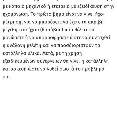
με κάποιο μηχανικό ή εταιρεία με εξειδίκευση στην
ηχομόνωση. Το πρώτο βήμα είναι να γίνει ήχο-
μέτρηση, για να μπορέσετε να έχετε τα ακριβή
μεγέθη του ήχου (θορύβου) που θέλετε να
μονώσετε ή να απορροφήσετε ώστε να συνταχθεί
η ανάλογη μελέτη και να προσδιοριστούν τα
κατάλληλα υλικά. Μετά, με τη χρήση
εξειδικευμένων συνεργείων θα γίνει η κατάλληλη
κατασκευή ώστε να λυθεί σωστά το πρόβλημά
σας.