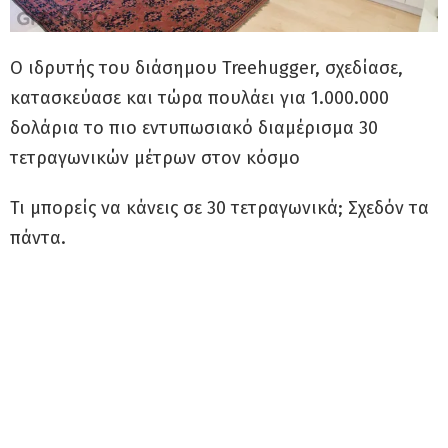
Ο ιδρυτής του διάσημου Treehugger, σχεδίασε,
κατασκεύασε και τώρα πουλάει για 1.000.000
δολάρια το πιο εντυπωσιακό διαμέρισμα 30
τετραγωνικών μέτρων στον κόσμο
Τι μπορείς να κάνεις σε 30 τετραγωνικά; Σχεδόν τα
πάντα.