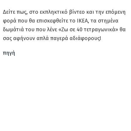
Δείτε πως, στο εκπληκτικό βίντεο και την επόμενη
φορά που θα επισκεφθείτε το ΙΚΕΑ, τα στημένα
δωμάτιά του που λένε «Ζω σε 40 τετραγωνικά» θα
σας αφήνουν απλά παγερά αδιάφορους!
πηγή