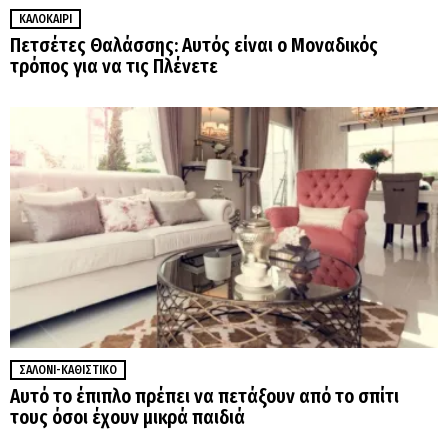
ΚΑΛΟΚΑΊΡΙ
Πετσέτες Θαλάσσης: Αυτός είναι ο Μοναδικός
τρόπος για να τις Πλένετε
ΣΑΛΌΝΙ-ΚΑΘΙΣΤΙΚΌ
Αυτό το έπιπλο πρέπει να πετάξουν από το σπίτι
τους όσοι έχουν μικρά παιδιά