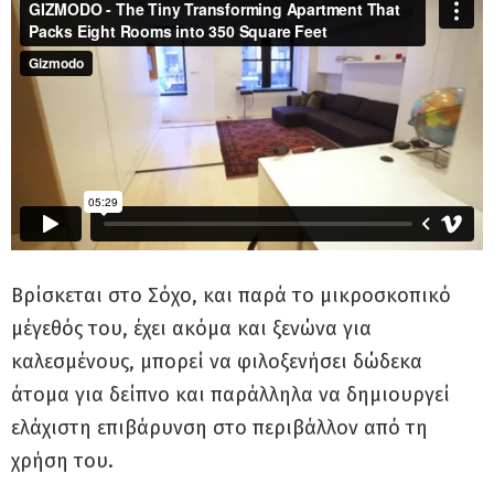
Βρίσκεται στο Σόχο, και παρά το μικροσκοπικό
μέγεθός του, έχει ακόμα και ξενώνα για
καλεσμένους, μπορεί να φιλοξενήσει δώδεκα
άτομα για δείπνο και παράλληλα να δημιουργεί
ελάχιστη επιβάρυνση στο περιβάλλον από τη
χρήση του.