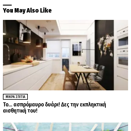
You May Also Like
ΜΙΚΡΆ ΣΠΊΤΙΑ
Το… ασπρόμαυρο δυάρι! Δες την εκπληκτική
αισθητική του!