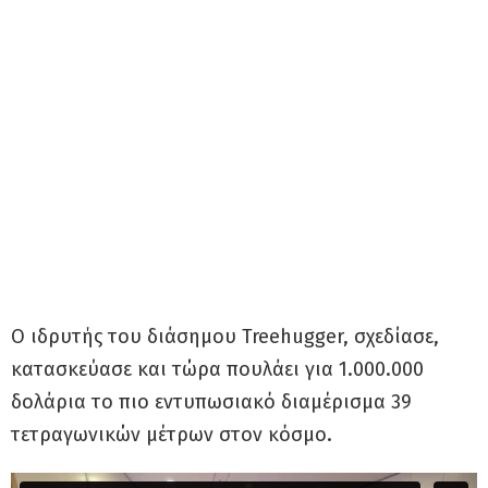
Ο ιδρυτής του διάσημου Treehugger, σχεδίασε,
κατασκεύασε και τώρα πουλάει για 1.000.000
δολάρια το πιο εντυπωσιακό διαμέρισμα 39
τετραγωνικών μέτρων στον κόσμο.