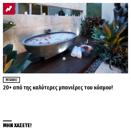
ΜΠΆΝΙΟ
20+ από της καλύτερες μπανιέρες του κόσμου!
ΜΗΝ ΧΑΣΕΤΕ!