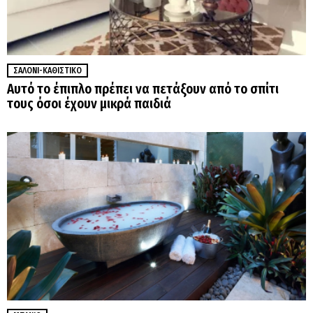
ΣΑΛΌΝΙ-ΚΑΘΙΣΤΙΚΌ
Αυτό το έπιπλο πρέπει να πετάξουν από το σπίτι
τους όσοι έχουν μικρά παιδιά