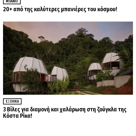
ΜΠΆΝΙΟ
20+ από της καλύτερες μπανιέρες του κόσμου!
ΕΞΟΧΙΚΆ
3 Βίλες για διαμονή και χαλάρωση στη ζούγκλα της
Κόστα Ρίκα!