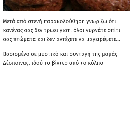
Μετά από στενή παρακολούθηση γνωρίζω ότι
κανένας σας δεν τρώει γιατί όλοι γυρνάτε σπίτι
σας πτώματα και δεν αντέχετε να μαγειρέψετε…
Βασισμένο σε μυστικό και συνταγή της μαμάς
Δέσποινας, ιδού το βίντεο από το κόλπο