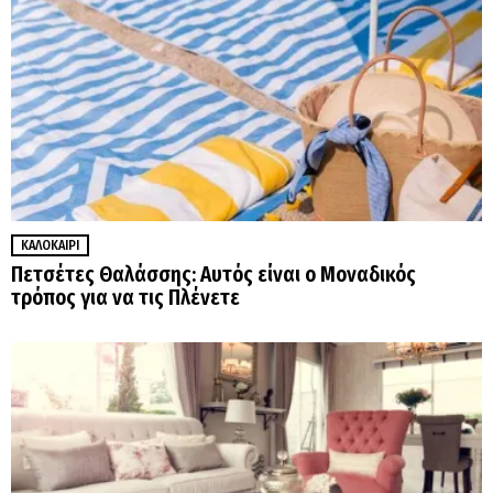
ΚΑΛΟΚΑΊΡΙ
Πετσέτες Θαλάσσης: Αυτός είναι ο Μοναδικός
τρόπος για να τις Πλένετε