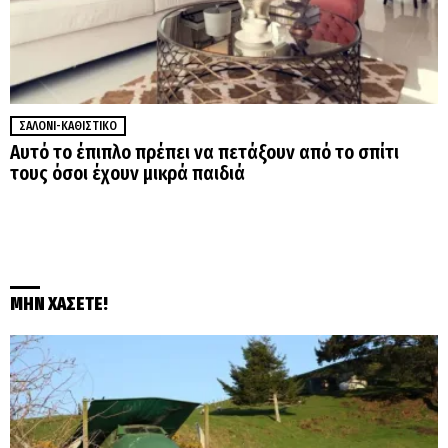
ΣΑΛΌΝΙ-ΚΑΘΙΣΤΙΚΌ
Αυτό το έπιπλο πρέπει να πετάξουν από το σπίτι
τους όσοι έχουν μικρά παιδιά
ΜΗΝ ΧΑΣΕΤΕ!