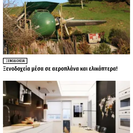
ΞΕΝΟΔΟΧΕΊΑ
Ξενοδοχεία μέσα σε αεροπλάνα και ελικόπτερα!