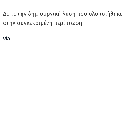
Δείτε την δημιουργική λύση που υλοποιήθηκε
στην συγκεκριμένη περίπτωση!
via