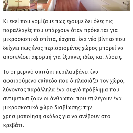
Κι εκεί που νομίζαμε πως έχουμε δει όλες τις
παραλλαγές που υπάρχουν όταν πρόκειται για
μικροσκοπικά σπίτια, έρχεται ένα νέο βίντεο που
δείχνει πως ένας περιορισμένος χώρος μπορεί να
αποτελέσει αφορμή για έξυπνες ιδέες και λύσεις.
Το σημερινό σπιτάκι περιλαμβάνει ένα
αφαιρούμενο επίπεδο που διπλασιάζει τον χώρο,
λύνοντας παράλληλα ένα συχνό πρόβλημα που
αντιμετωπίζουν οι άνθρωποι που επιλέγουν ένα
μικροσκοπικό χώρο διαβίωσης: την
χρησιμοποίηση σκάλας για να ανέβουν στο
κρεβάτι.