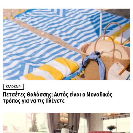
ΚΑΛΟΚΑΊΡΙ
Πετσέτες Θαλάσσης: Αυτός είναι ο Μοναδικός
τρόπος για να τις Πλένετε