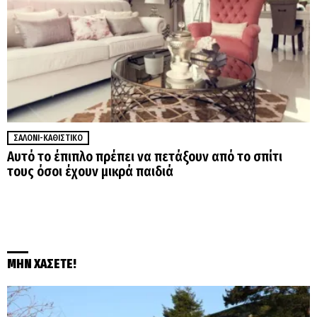
ΣΑΛΌΝΙ-ΚΑΘΙΣΤΙΚΌ
Αυτό το έπιπλο πρέπει να πετάξουν από το σπίτι
τους όσοι έχουν μικρά παιδιά
ΜΗΝ ΧΑΣΕΤΕ!