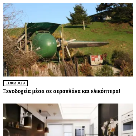
ΞΕΝΟΔΟΧΕΊΑ
Ξενοδοχεία μέσα σε αεροπλάνα και ελικόπτερα!