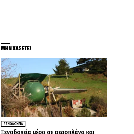
ΜΗΝ ΧΑΣΕΤΕ!
ΞΕΝΟΔΟΧΕΊΑ
Ξενοδοχεία μέσα σε αεροπλάνα και