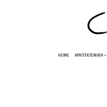
HOME
ΑΡΧΙΤΕΚΤΟΝΙΚΉ