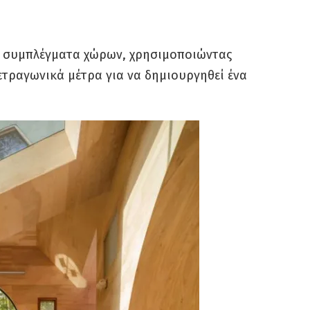
πό συμπλέγματα χώρων, χρησιμοποιώντας
ετραγωνικά μέτρα για να δημιουργηθεί ένα