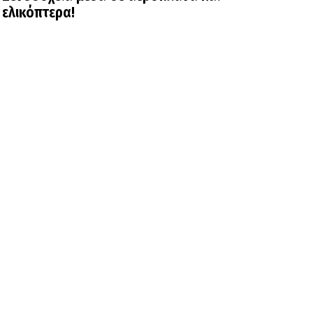
ελικόπτερα!