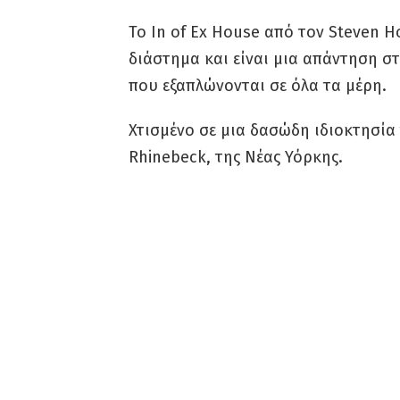
Το In of Ex House από τον Steven Ho
διάστημα και είναι μια απάντηση στ
που εξαπλώνονται σε όλα τα μέρη.
Χτισμένο σε μια δασώδη ιδιοκτησία
Rhinebeck, της Νέας Υόρκης.