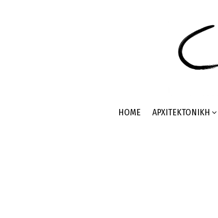
HOME
ΑΡΧΙΤΕΚΤΟΝΙΚΉ