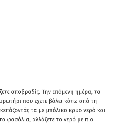
ζετε αποβραδίς. Την επόμενη ημέρα, τα
ουρωτήρι που έχετε βάλει κάτω από τη
κεπάζοντάς τα με μπόλικο κρύο νερό και
τα φασόλια, αλλάζετε το νερό με πιο