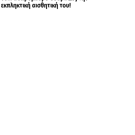
εκπληκτική αισθητική του!