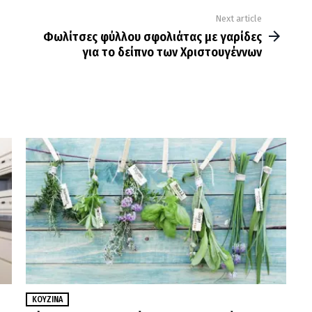
Next article
Φωλίτσες φύλλου σφολιάτας με γαρίδες
για το δείπνο των Χριστουγέννων
ΚΟΥΖΊΝΑ