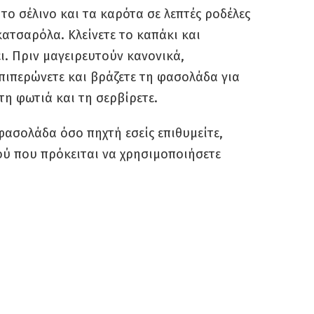
 το σέλινο και τα καρότα σε λεπτές ροδέλες
 κατσαρόλα. Κλείνετε το καπάκι και
. Πριν μαγειρευτούν κανονικά,
πιπερώνετε και βράζετε τη φασολάδα για
τη φωτιά και τη σερβίρετε.
φασολάδα όσο πηχτή εσείς επιθυμείτε,
ού που πρόκειται να χρησιμοποιήσετε