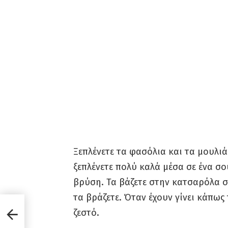
Ξεπλένετε τα φασόλια και τα μουλιά
ξεπλένετε πολύ καλά μέσα σε ένα σ
βρύση. Τα βάζετε στην κατσαρόλα σ
τα βράζετε. Όταν έχουν γίνει κάπως 
σε
ζεστό.