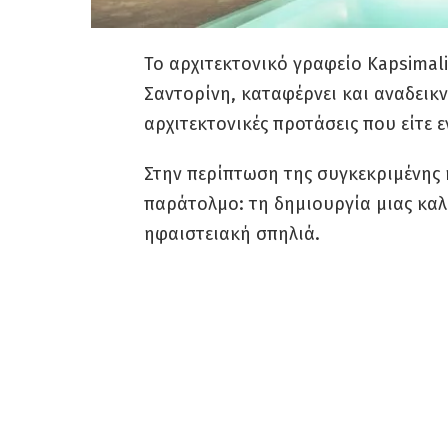
Το αρχιτεκτονικό γραφείο Kapsimali
Σαντορίνη, καταφέρνει και αναδεικν
αρχιτεκτονικές προτάσεις που είτε ε
Στην περίπτωση της συγκεκριμένης 
παράτολμο: τη δημιουργία μιας καλ
ηφαιστειακή σπηλιά.