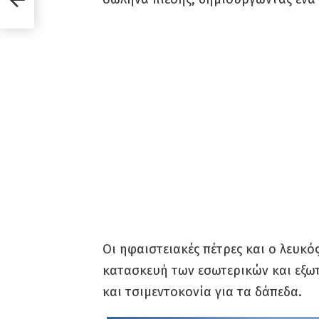
Οι ηφαιστειακές πέτρες και ο λευκ
κατασκευή των εσωτερικών και εξω
και τσιμεντοκονία για τα δάπεδα.