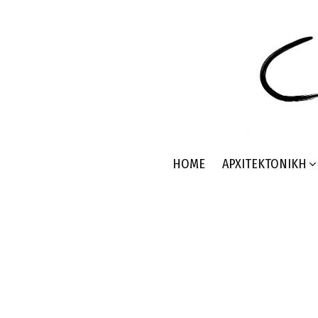
HOME
ΑΡΧΙΤΕΚΤΟΝΙΚΉ