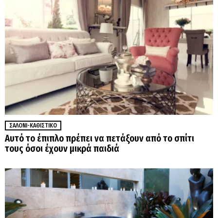
ΣΑΛΌΝΙ-ΚΑΘΙΣΤΙΚΌ
Αυτό το έπιπλο πρέπει να πετάξουν από το σπίτι
τους όσοι έχουν μικρά παιδιά