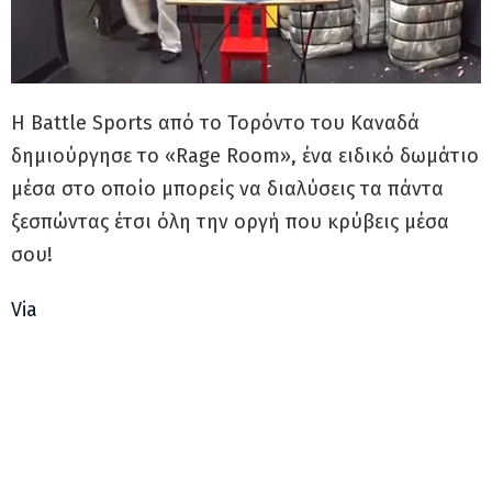
Η Battle Sports από το Τορόντο του Καναδά
δημιούργησε το «Rage Room», ένα ειδικό δωμάτιο
μέσα στο οποίο μπορείς να διαλύσεις τα πάντα
ξεσπώντας έτσι όλη την οργή που κρύβεις μέσα
σου!
Via