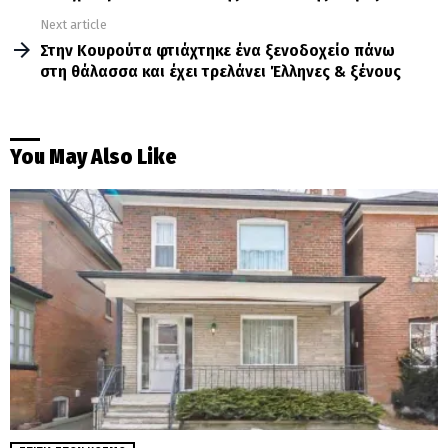
Next article
Στην Κουρούτα φτιάχτηκε ένα ξενοδοχείο πάνω
στη θάλασσα και έχει τρελάνει Έλληνες & ξένους
You May Also Like