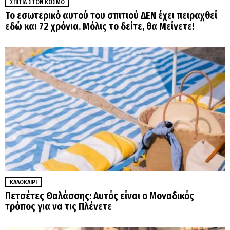
ΣΠΊΤΙΑ ΣΤΟΝ ΚΌΣΜΟ
Το εσωτερικό αυτού του σπιτιού ΔΕΝ έχει πειραχθεί
εδώ και 72 χρόνια. Μόλις το δείτε, θα Μείνετε!
ΚΑΛΟΚΑΊΡΙ
Πετσέτες Θαλάσσης: Αυτός είναι ο Μοναδικός
τρόπος για να τις Πλένετε