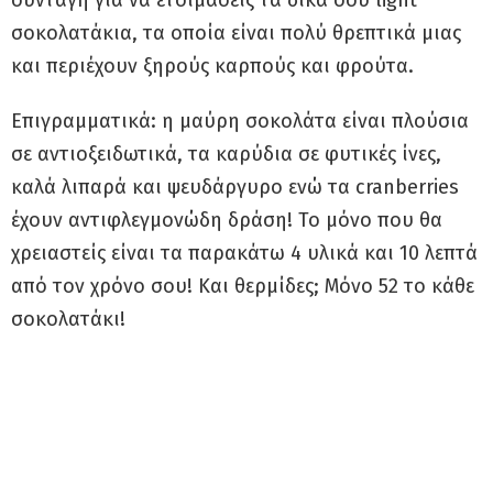
σοκολατάκια, τα οποία είναι πολύ θρεπτικά μιας
και περιέχουν ξηρούς καρπούς και φρούτα.
Επιγραμματικά: η μαύρη σοκολάτα είναι πλούσια
σε αντιοξειδωτικά, τα καρύδια σε φυτικές ίνες,
καλά λιπαρά και ψευδάργυρο ενώ τα cranberries
έχουν αντιφλεγμονώδη δράση! Το μόνο που θα
χρειαστείς είναι τα παρακάτω 4 υλικά και 10 λεπτά
από τον χρόνο σου! Και θερμίδες; Μόνο 52 το κάθε
σοκολατάκι!