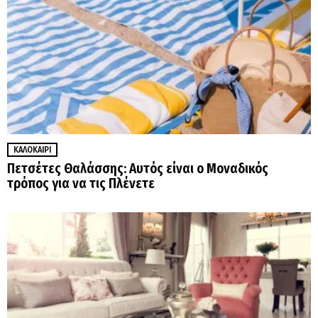
ΚΑΛΟΚΑΊΡΙ
Πετσέτες Θαλάσσης: Αυτός είναι ο Μοναδικός
τρόπος για να τις Πλένετε