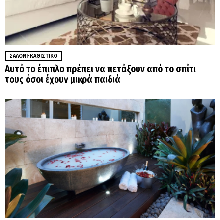
ΣΑΛΌΝΙ-ΚΑΘΙΣΤΙΚΌ
Αυτό το έπιπλο πρέπει να πετάξουν από το σπίτι
τους όσοι έχουν μικρά παιδιά