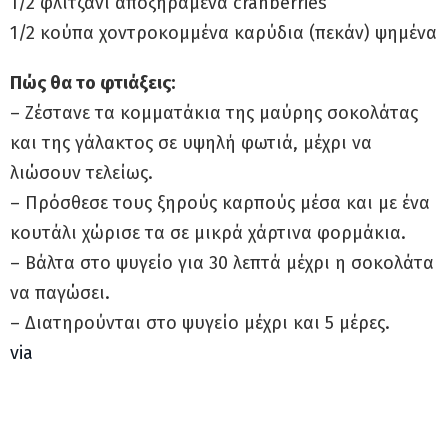
1/2 φλιτζάνι αποξηραμένα cranberries
1/2 κούπα χοντροκομμένα καρύδια (πεκάν) ψημένα
Πώς θα το φτιάξεις:
– Ζέστανε τα κομματάκια της μαύρης σοκολάτας
και της γάλακτος σε υψηλή φωτιά, μέχρι να
λιώσουν τελείως.
– Πρόσθεσε τους ξηρούς καρπούς μέσα και με ένα
κουτάλι χώρισε τα σε μικρά χάρτινα φορμάκια.
– Βάλτα στο ψυγείο για 30 λεπτά μέχρι η σοκολάτα
να παγώσει.
– Διατηρούνται στο ψυγείο μέχρι και 5 μέρες.
via