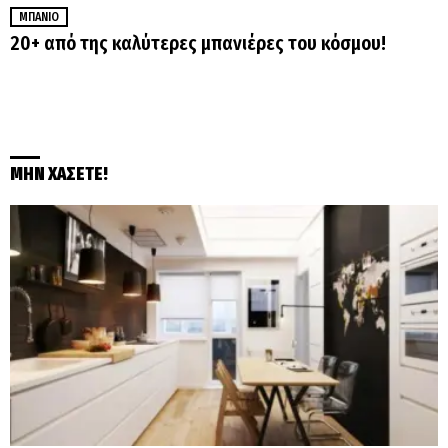
ΜΠΆΝΙΟ
20+ από της καλύτερες μπανιέρες του κόσμου!
ΜΗΝ ΧΑΣΕΤΕ!