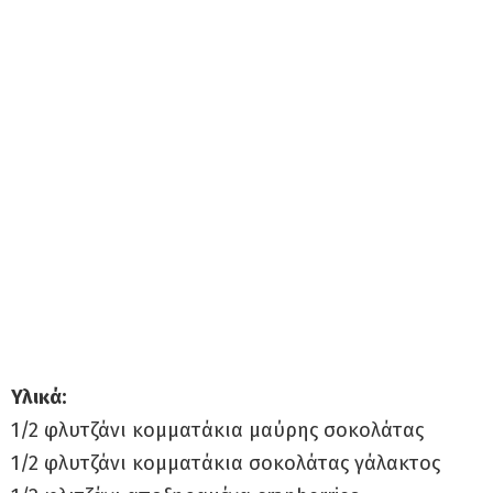
Υλικά:
1/2 φλυτζάνι κομματάκια μαύρης σοκολάτας
1/2 φλυτζάνι κομματάκια σοκολάτας γάλακτος