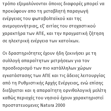
τρόπο εξομαλύνονται όποιες διαφορές μπορεί να
προκύψουν απο τη μεταβλητή παραγωγή
ενέργειας του φωτοβολταϊκού και της
ανεμογεννήτριας, εξ’ αιτίας του στοχαστικού
χαρακτήρα των ΑΠΕ, και την πραγματική ζήτηση
σε ηλεκτρική ενέργεια των κατοίκων.
Οι δραστηριότητες έχουν ήδη ξεκινήσει με τη
συλλογή απαραίτητων μετρήσεων για τον
προσδιορισμό των πιο κατάλληλων χώρων
εγκατάστασης των ΑΠΕ και τις άδειες λειτουργίας
από τη Ρυθμιστικής Αρχής Ενέργειας, ενώ επίσης
διεξάγεται και η απαραίτητη ορνιθολογική μελέτη
καθώς περιοχές του νησιού έχουν χαρακτηριστεί
προστατευομενες Natura 2000