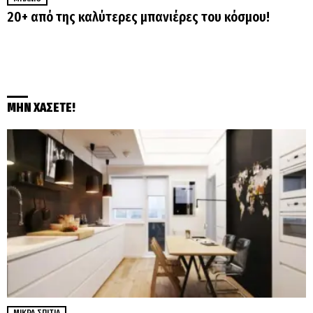
20+ από της καλύτερες μπανιέρες του κόσμου!
ΜΗΝ ΧΑΣΕΤΕ!