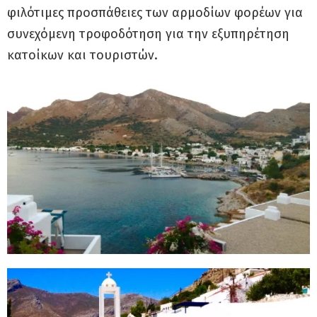
φιλότιμες προσπάθειες των αρμοδίων φορέων για
συνεχόμενη τροφοδότηση για την εξυπηρέτηση
κατοίκων και τουριστών.