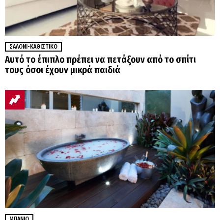
ΣΑΛΌΝΙ-ΚΑΘΙΣΤΙΚΌ
Αυτό το έπιπλο πρέπει να πετάξουν από το σπίτι
τους όσοι έχουν μικρά παιδιά
ΜΠΆΝΙΟ