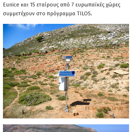
Eunice και 15 εταίρους από 7 ευρωπαϊκές χώρες
συμμετέχουν στο πρόγραμμα TILOS.