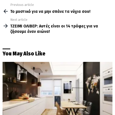
Previous article
See
more
Το μυστικό για να μην σπάνε τα νύχια σου!
Next article
ΤΖΕΙΜΙ ΟΛΙΒΕΡ: Αυτές είναι οι 14 τρόφες για να
ζήσουμε έναν αιώνα!
You May Also Like