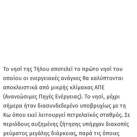
Το νησί της Τήλου αποτελεί το πρώτο νησί του
οποίου οι ενεργειακές ανάγκες θα καλύπτονται
αποκλειστικά από μικρής κλίμακας ΑΠΕ
(Ανανεώσιμες Πηγές Ενέργειας). Το νησί, μέχρι
σήμερα ήταν διασυνδεδεμένο υποβρυχίως με τη
Κω όπου εκεί λειτουργεί πετρελαϊκός σταθμός. Σε
περιόδους αυξημένης ζήτησης υπήρχαν διακοπές
ρεύματος μεγάλης διάρκειας, παρά τις όποιες