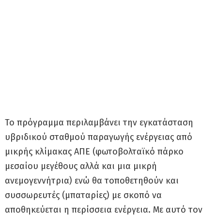
Το πρόγραμμα περιλαμβάνει την εγκατάσταση
υβριδικού σταθμού παραγωγής ενέργειας από
μικρής κλίμακας ΑΠΕ (φωτοβολταϊκό πάρκο
μεσαίου μεγέθους αλλά και μια μικρή
ανεμογεννήτρια) ενώ θα τοποθετηθούν και
συσσωρευτές (μπαταρίες) με σκοπό να
αποθηκεύεται η περίσσεια ενέργεια. Με αυτό τον