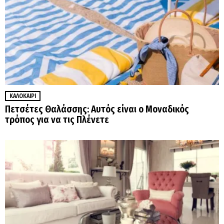
ΚΑΛΟΚΑΊΡΙ
Πετσέτες Θαλάσσης: Αυτός είναι ο Μοναδικός
τρόπος για να τις Πλένετε