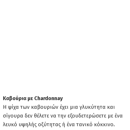
Καβούρια με Chardonnay
Η ψίχα των καβουριών έχει μια γλυκύτητα και
σίγουρα δεν θέλετε να την εξουδετερώσετε με ένα
λευκό υψηλής οξύτητας ή ένα τανικό κόκκινο.