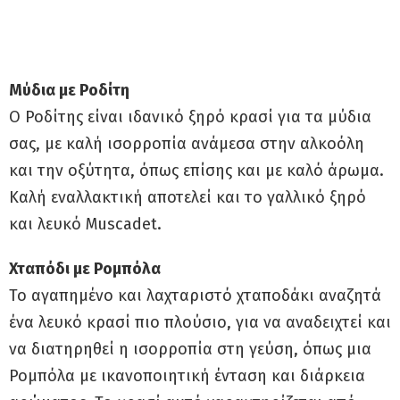
Μύδια με Ροδίτη
Ο Ροδίτης είναι ιδανικό ξηρό κρασί για τα μύδια
σας, με καλή ισορροπία ανάμεσα στην αλκοόλη
και την οξύτητα, όπως επίσης και με καλό άρωμα.
Καλή εναλλακτική αποτελεί και το γαλλικό ξηρό
και λευκό Muscadet.
Χταπόδι με Ρομπόλα
Το αγαπημένο και λαχταριστό χταποδάκι αναζητά
ένα λευκό κρασί πιο πλούσιο, για να αναδειχτεί και
να διατηρηθεί η ισορροπία στη γεύση, όπως μια
Ρομπόλα με ικανοποιητική ένταση και διάρκεια