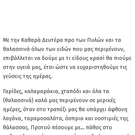
Με την Καθαρά Δευτέρα προ των Πυλών και τα
θαλασσινά όλων των ειδών που μας περιμένουν,
επιβάλλεται να δούμε με τι είδους κρασί θα πιούμε
στην υγειά μας, έτσι ώστε να ευχαριστηθούμε τις
γεύσεις της ημέρας.
Γαρίδες, καλαμαράκια, χταπόδι και όλα τα
(θαλασσινά) καλά μας περιμένουν σε μερικές
ημέρες, όταν στο τραπέζι μας θα υπάρχει άφθονη
λαγάνα, ταραμοσαλάτα, όσπρια και νοστιμιές της
θάλασσας. Προτού πέσουμε με… πάθος στο