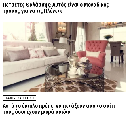
Πετσέτες Θαλάσσης: Αυτός είναι ο Μοναδικός
τρόπος για να τις Πλένετε
ΣΑΛΌΝΙ-ΚΑΘΙΣΤΙΚΌ
Αυτό το έπιπλο πρέπει να πετάξουν από το σπίτι
τους όσοι έχουν μικρά παιδιά