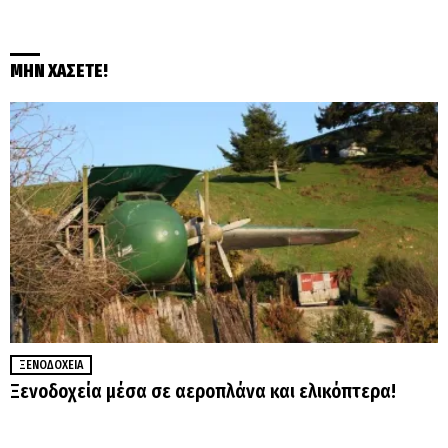
ΜΗΝ ΧΑΣΕΤΕ!
ΞΕΝΟΔΟΧΕΊΑ
Ξενοδοχεία μέσα σε αεροπλάνα και ελικόπτερα!