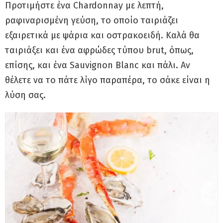
Προτιμήστε ένα Chardonnay με λεπτή,
ραφιναρισμένη γεύση, το οποίο ταιριάζει
εξαιρετικά με ψάρια και οστρακοειδή. Καλά θα
ταιριάξει και ένα αφρώδες τύπου brut, όπως,
επίσης, και ένα Sauvignon Blanc και πάλι. Αν
θέλετε να το πάτε λίγο παραπέρα, το σάκε είναι η
λύση σας.