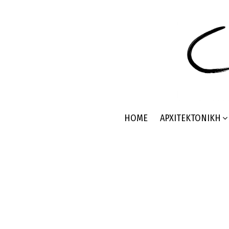
HOME
ΑΡΧΙΤΕΚΤΟΝΙΚΉ