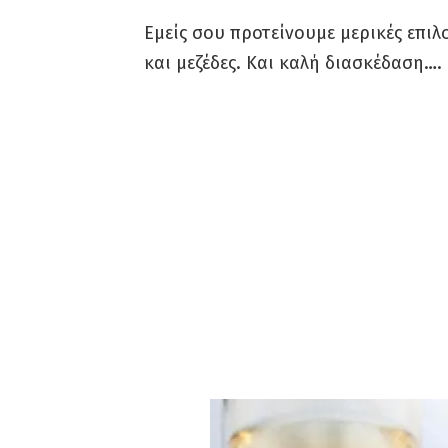
Εμείς σου προτείνουμε μερικές επιλ
και μεζέδες. Και καλή διασκέδαση….