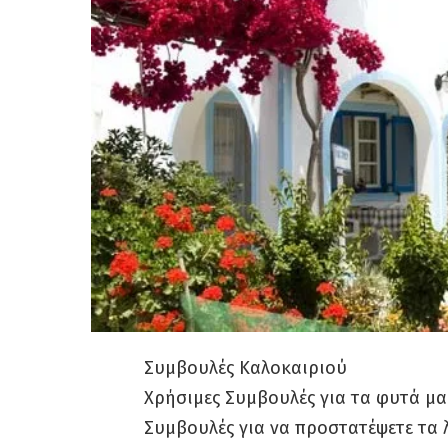
Συμβουλές Καλοκαιριού
Χρήσιμες Συμβουλές για τα φυτά μα
Συμβουλές για να προστατέψετε τα 