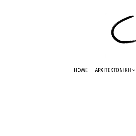
HOME
ΑΡΧΙΤΕΚΤΟΝΙΚΉ