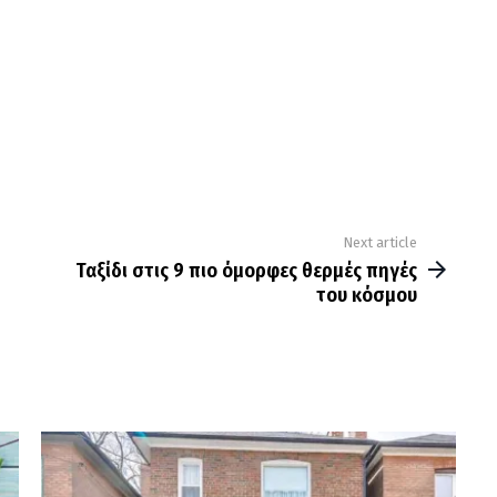
Next article
Ταξίδι στις 9 πιο όμορφες θερμές πηγές
του κόσμου