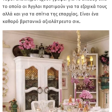
το οποίο οι Άγγλοι προτιμούν για τα εξοχικά τους
αλλά και για τα σπίτια της επαρχίας. Είναι ένα
καθαρό βρετανικό αξιολάτρευτο σικ.