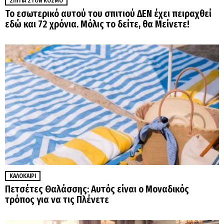
ΣΠΊΤΙΑ ΣΤΟΝ ΚΌΣΜΟ
Το εσωτερικό αυτού του σπιτιού ΔΕΝ έχει πειραχθεί
εδώ και 72 χρόνια. Μόλις το δείτε, θα Μείνετε!
ΚΑΛΟΚΑΊΡΙ
Πετσέτες Θαλάσσης: Αυτός είναι ο Μοναδικός
τρόπος για να τις Πλένετε