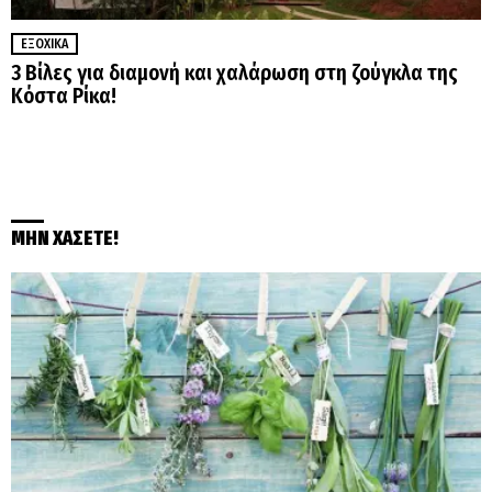
ΕΞΟΧΙΚΆ
3 Βίλες για διαμονή και χαλάρωση στη ζούγκλα της
Κόστα Ρίκα!
ΜΗΝ ΧΑΣΕΤΕ!