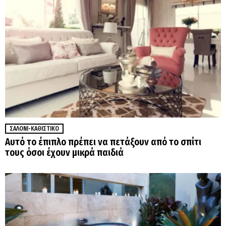
ΣΑΛΌΝΙ-ΚΑΘΙΣΤΙΚΌ
Αυτό το έπιπλο πρέπει να πετάξουν από το σπίτι
τους όσοι έχουν μικρά παιδιά