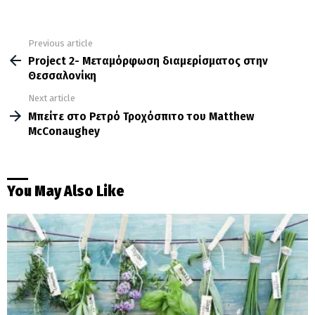
Previous article
See
more
Project 2- Μεταμόρφωση διαμερίσματος στην
Θεσσαλονίκη
Next article
Μπείτε στο Ρετρό Τροχόσπιτο του Matthew
McConaughey
You May Also Like