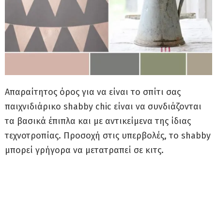
Απαραίτητος όρος για να είναι το σπίτι σας
παιχνιδιάρικο shabby chic είναι να συνδιάζονται
τα βασικά έπιπλα και με αντικείμενα της ίδιας
τεχνοτροπίας. Προσοχή στις υπερβολές, το shabby
μπορεί γρήγορα να μετατραπεί σε κιτς.