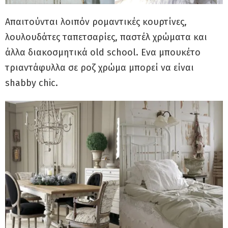
Απαιτούνται λοιπόν ρομαντικές κουρτίνες,
λουλουδάτες ταπετσαρίες, παστέλ χρώματα και
άλλα διακοσμητικά old school. Ενα μπουκέτο
τριαντάφυλλα σε ροζ χρώμα μπορεί να είναι
shabby chic.