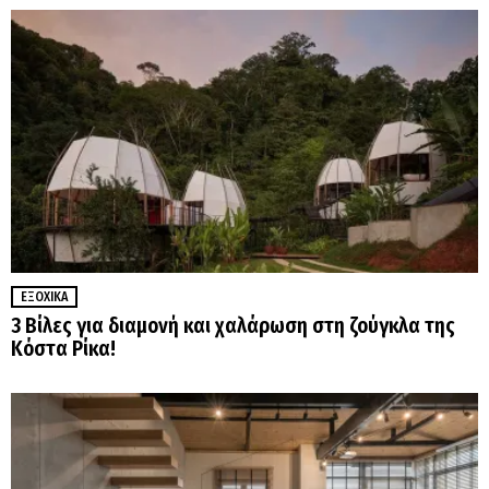
ΕΞΟΧΙΚΆ
3 Βίλες για διαμονή και χαλάρωση στη ζούγκλα της
Κόστα Ρίκα!