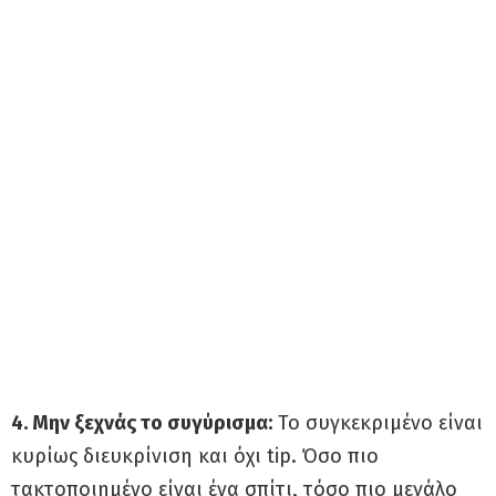
4. Μην ξεχνάς το συγύρισμα:
Το συγκεκριμένο είναι
κυρίως διευκρίνιση και όχι tip. Όσο πιο
τακτοποιημένο είναι ένα σπίτι, τόσο πιο μεγάλο