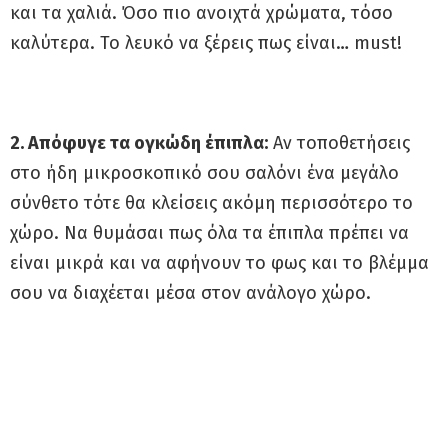
και τα χαλιά. Όσο πιο ανοιχτά χρώματα, τόσο
καλύτερα. Το λευκό να ξέρεις πως είναι… must!
2. Απόφυγε τα ογκώδη έπιπλα:
Αν τοποθετήσεις
στο ήδη μικροσκοπικό σου σαλόνι ένα μεγάλο
σύνθετο τότε θα κλείσεις ακόμη περισσότερο το
χώρο. Να θυμάσαι πως όλα τα έπιπλα πρέπει να
είναι μικρά και να αφήνουν το φως και το βλέμμα
σου να διαχέεται μέσα στον ανάλογο χώρο.