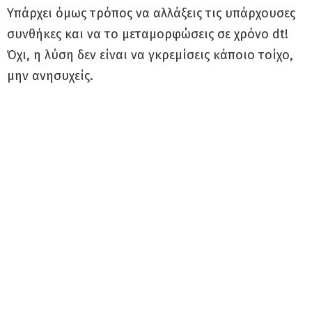
Υπάρχει όμως τρόπος να αλλάξεις τις υπάρχουσες
συνθήκες και να το μεταμορφώσεις σε χρόνο dt!
Όχι, η λύση δεν είναι να γκρεμίσεις κάποιο τοίχο,
μην ανησυχείς.