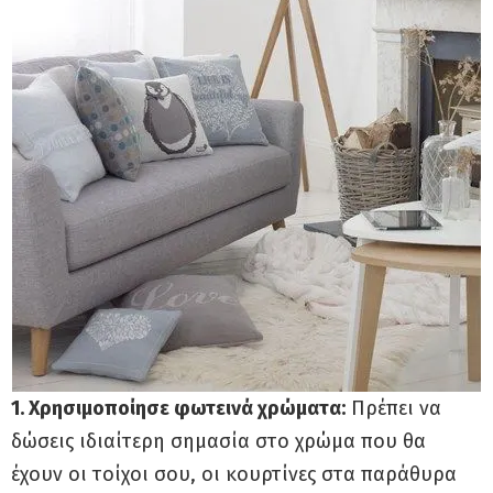
1. Χρησιμοποίησε φωτεινά χρώματα:
Πρέπει να
δώσεις ιδιαίτερη σημασία στο χρώμα που θα
έχουν οι τοίχοι σου, οι κουρτίνες στα παράθυρα