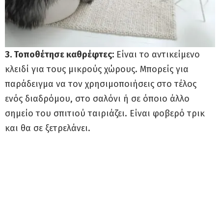
3. Τοποθέτησε καθρέφτες:
Είναι το αντικείμενο
κλειδί για τους μικρούς χώρους. Μπορείς για
παράδειγμα να τον χρησιμοποιήσεις στο τέλος
ενός διαδρόμου, στο σαλόνι ή σε όποιο άλλο
σημείο του σπιτιού ταιριάζει. Είναι φοβερό τρικ
και θα σε ξετρελάνει.