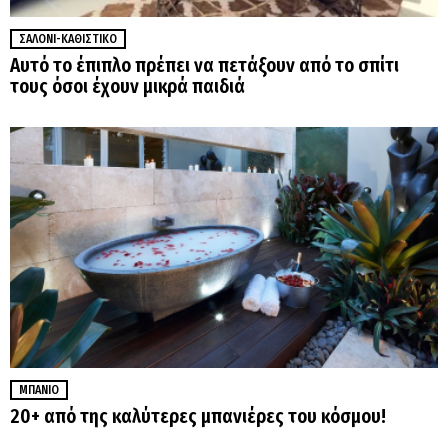
ΣΑΛΌΝΙ-ΚΑΘΙΣΤΙΚΌ
Αυτό το έπιπλο πρέπει να πετάξουν από το σπίτι
τους όσοι έχουν μικρά παιδιά
ΜΠΆΝΙΟ
20+ από της καλύτερες μπανιέρες του κόσμου!