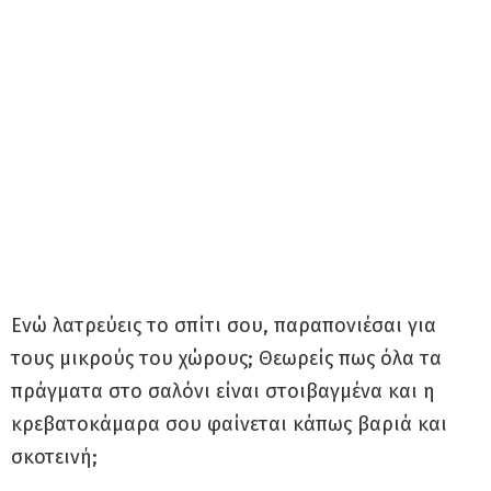
Ενώ λατρεύεις το σπίτι σου, παραπονιέσαι για
τους μικρούς του χώρους; Θεωρείς πως όλα τα
πράγματα στο σαλόνι είναι στοιβαγμένα και η
κρεβατοκάμαρα σου φαίνεται κάπως βαριά και
σκοτεινή;