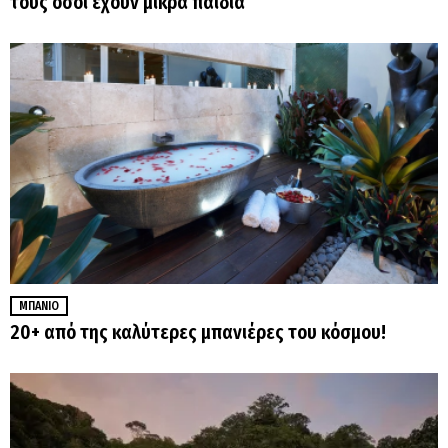
τους όσοι έχουν μικρά παιδιά
ΜΠΆΝΙΟ
20+ από της καλύτερες μπανιέρες του κόσμου!