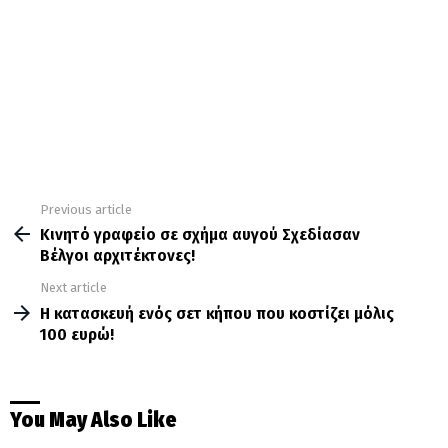
Previous article
See
more
Κινητό γραφείο σε σχήμα αυγού Σχεδίασαν
Βέλγοι αρχιτέκτονες!
Next article
Η κατασκευή ενός σετ κήπου που κοστίζει μόλις
100 ευρώ!
You May Also Like