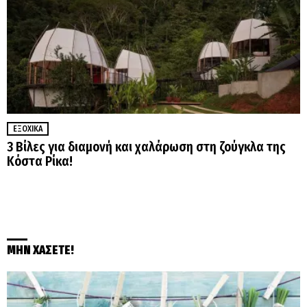
ΕΞΟΧΙΚΆ
3 Βίλες για διαμονή και χαλάρωση στη ζούγκλα της
Κόστα Ρίκα!
ΜΗΝ ΧΑΣΕΤΕ!