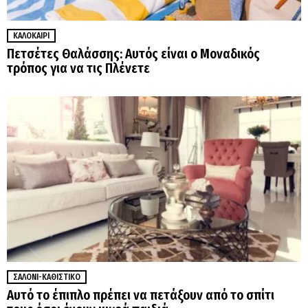
ΚΑΛΟΚΑΊΡΙ
Πετσέτες Θαλάσσης: Αυτός είναι ο Μοναδικός
τρόπος για να τις Πλένετε
ΣΑΛΌΝΙ-ΚΑΘΙΣΤΙΚΌ
Αυτό το έπιπλο πρέπει να πετάξουν από το σπίτι