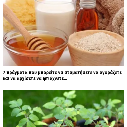
7 πράγματα που μπορείτε να σταματήσετε να αγοράζετε
και να αρχίσετε να φτιάχνετε…