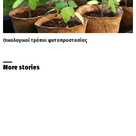
Οικολογικοί τρόποι φυτοπροστασίας
More stories