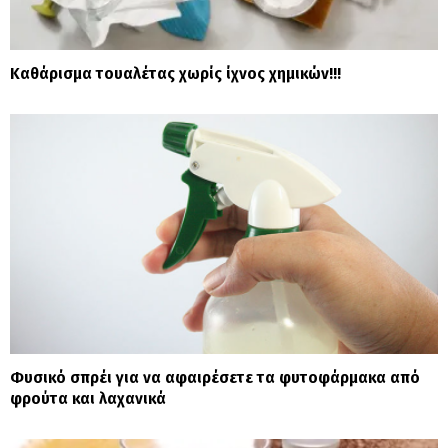
Καθάρισμα τουαλέτας χωρίς ίχνος χημικών!!!
Φυσικό σπρέι για να αφαιρέσετε τα φυτοφάρμακα από
φρούτα και λαχανικά