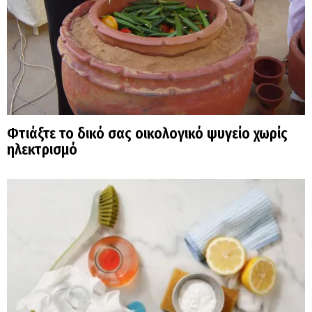
Φτιάξτε το δικό σας οικολογικό ψυγείο χωρίς
ηλεκτρισμό