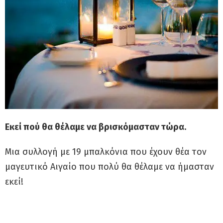
Εκεί πού θα θέλαμε να βρισκόμασταν τώρα.
Μια συλλογή με 19 μπαλκόνια που έχουν θέα τον
μαγευτικό Αιγαίο που πολύ θα θέλαμε να ήμασταν
εκεί!