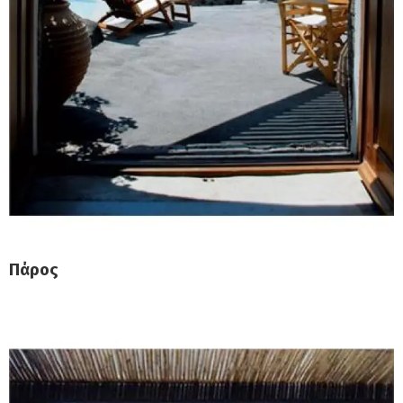
Πάρος