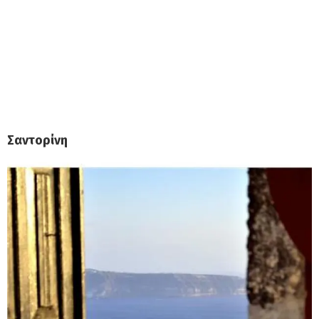
Σαντορίνη