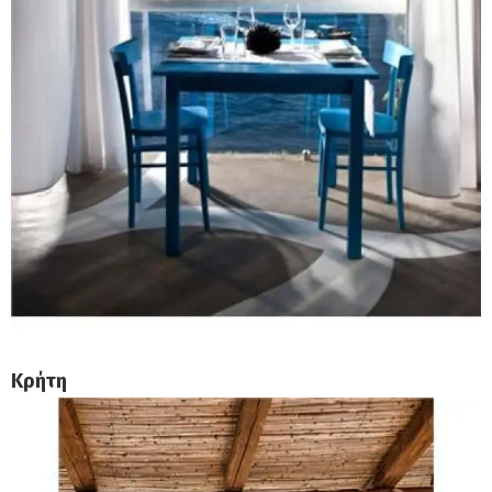
Κρήτη