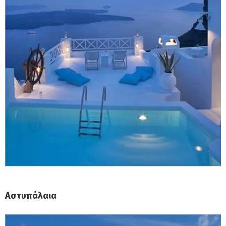
Αστυπάλαια