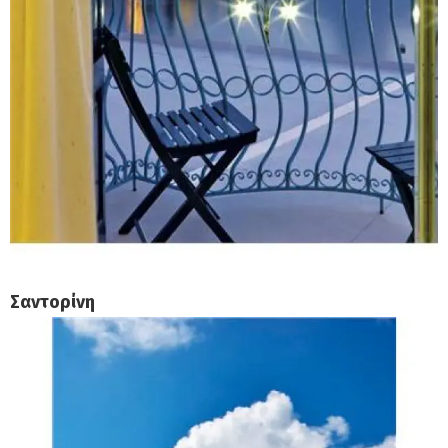
Σαντορίνη