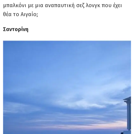
μπαλκόνι με μια αναπαυτική σεζ λονγκ που έχει
θέα το Αιγαίο;
Σαντορίνη