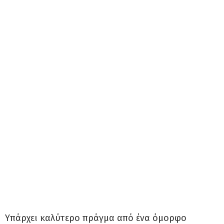
Υπάρχει καλύτερο πράγμα από ένα όμορφο