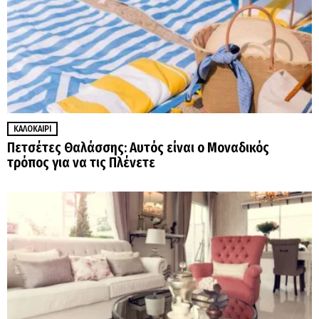
ΚΑΛΟΚΑΊΡΙ
Πετσέτες Θαλάσσης: Αυτός είναι ο Μοναδικός
τρόπος για να τις Πλένετε