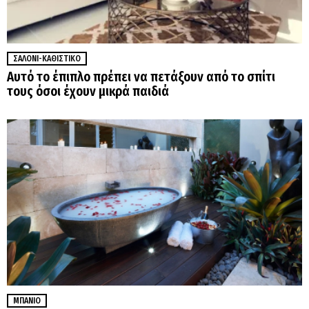
ΣΑΛΌΝΙ-ΚΑΘΙΣΤΙΚΌ
Αυτό το έπιπλο πρέπει να πετάξουν από το σπίτι
τους όσοι έχουν μικρά παιδιά
ΜΠΆΝΙΟ