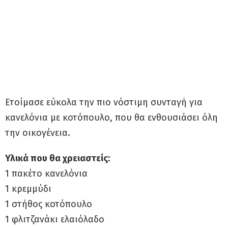
Ετοίμασε εύκολα την πιο νόστιμη συνταγή για
κανελόνια με κοτόπουλο, που θα ενθουσιάσει όλη
την οικογένεια.
Υλικά που θα χρειαστείς:
1 πακέτο κανελόνια
1 κρεμμύδι
1 στήθος κοτόπουλο
1 φλιτζανάκι ελαιόλαδο