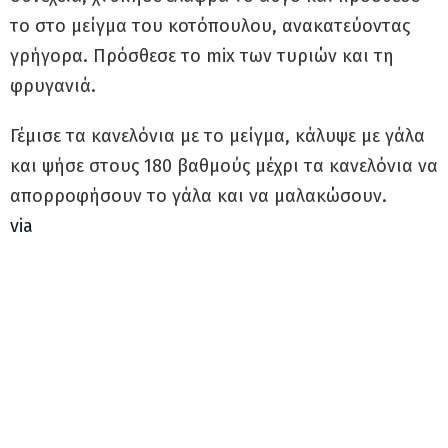
το στο μείγμα του κοτόπουλου, ανακατεύοντας
γρήγορα. Πρόσθεσε το mix των τυριών και τη
φρυγανιά.
Γέμισε τα κανελόνια με το μείγμα, κάλυψε με γάλα
και ψήσε στους 180 βαθμούς μέχρι τα κανελόνια να
απορροφήσουν το γάλα και να μαλακώσουν.
via