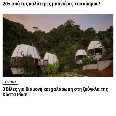
20+ από της καλύτερες μπανιέρες του κόσμου!
ΕΞΟΧΙΚΆ
3 Βίλες για διαμονή και χαλάρωση στη ζούγκλα της
Κόστα Ρίκα!