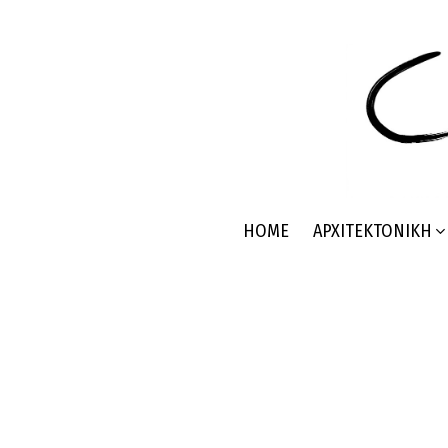
HOME
ΑΡΧΙΤΕΚΤΟΝΙΚΉ