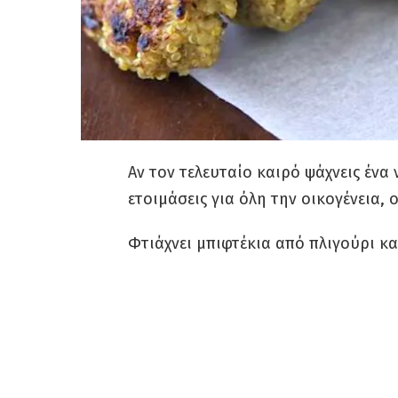
Αν τον τελευταίο καιρό ψάχνεις ένα
ετοιμάσεις για όλη την οικογένεια, 
Φτιάχνει μπιφτέκια από πλιγούρι κα