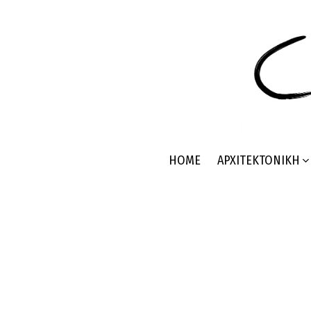
HOME
ΑΡΧΙΤΕΚΤΟΝΙΚΉ