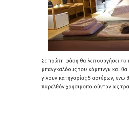
Σε πρώτη φάση θα λειτουργήσει το κ
μπανγκαλόους του κάμπινγκ και θα 
γίνουν κατηγορίας 5 αστέρων, ενώ 
παρελθόν χρησιμοποιούνταν ως τραπ