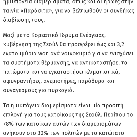
ημιυπόγεια διαμερίσματα, όπως και οι ήρωες στην
ταινία «Παράσιτα», για να βελτιωθούν οι συνθήκες
διαβίωσης τους.
Μαζί με το Κορεατικό Ίδρυμα Ενέργειας,
κυβέρνηση της Σεούλ θα προσφέρει έως και 3,2
εκατομμύρια won ανά νοικοκυριό για να ενισχύσει
τα συστήματα θέρμανσης, να αντικαταστήσει τα
πατώματα και να εγκαταστήσει κλιματιστικά,
αφυγραντήρες, ανεμιστήρες, παράθυρα και
συναγερμούς για πυρκαγιά.
Τα ημιυπόγεια διαμερίσματα είναι μία προσιτή
επιλογή για τους κατοίκους της Σεούλ. Περίπου το
78% των κατοίκων αυτών των διαμερισμάτων
ανήκουν στο 30% των πολιτών με το κατώτατο