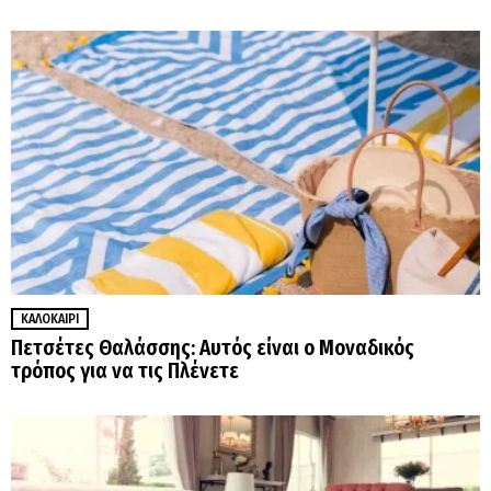
ΚΑΛΟΚΑΊΡΙ
Πετσέτες Θαλάσσης: Αυτός είναι ο Μοναδικός
τρόπος για να τις Πλένετε