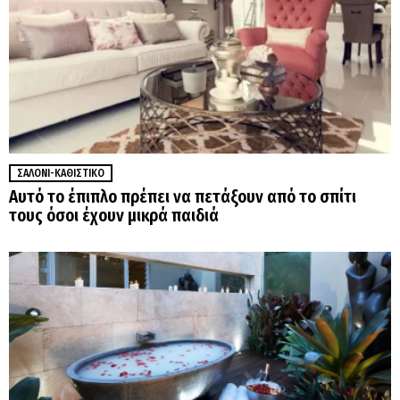
ΣΑΛΌΝΙ-ΚΑΘΙΣΤΙΚΌ
Αυτό το έπιπλο πρέπει να πετάξουν από το σπίτι
τους όσοι έχουν μικρά παιδιά