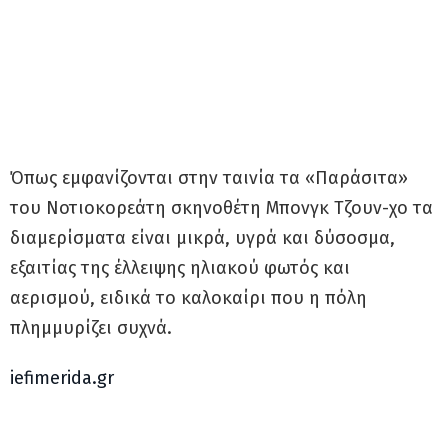
Όπως εμφανίζονται στην ταινία τα «Παράσιτα»
του Νοτιοκορεάτη σκηνοθέτη Μπονγκ Τζουν-χο τα
διαμερίσματα είναι μικρά, υγρά και δύσοσμα,
εξαιτίας της έλλειψης ηλιακού φωτός και
αερισμού, ειδικά το καλοκαίρι που η πόλη
πλημμυρίζει συχνά.
iefimerida.gr