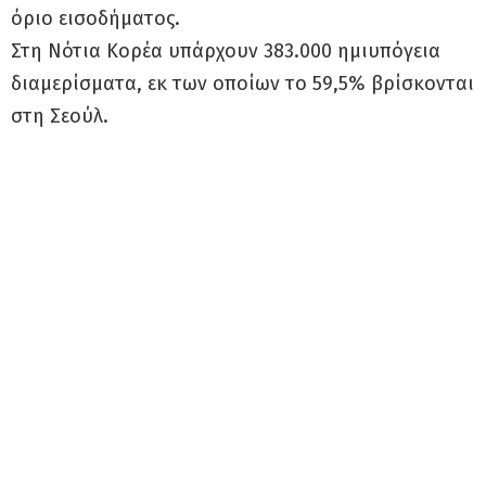
όριο εισοδήματος.
Στη Νότια Κορέα υπάρχουν 383.000 ημιυπόγεια
διαμερίσματα, εκ των οποίων το 59,5% βρίσκονται
στη Σεούλ.