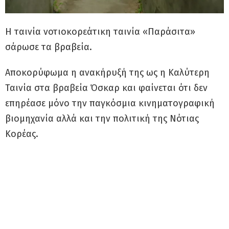
Η ταινία νοτιοκορεάτικη ταινία «Παράσιτα»
σάρωσε τα βραβεία.
Αποκορύφωμα η ανακήρυξή της ως η Καλύτερη
Ταινία στα βραβεία Όσκαρ και φαίνεται ότι δεν
επηρέασε μόνο την παγκόσμια κινηματογραφική
βιομηχανία αλλά και την πολιτική της Νότιας
Κορέας.