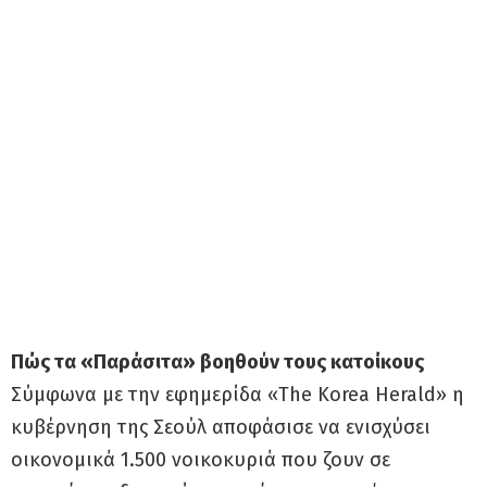
Πώς τα «Παράσιτα» βοηθούν τους κατοίκους
Σύμφωνα με την εφημερίδα «The Korea Herald» η
κυβέρνηση της Σεούλ αποφάσισε να ενισχύσει
οικονομικά 1.500 νοικοκυριά που ζουν σε