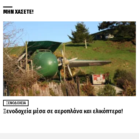
ΜΗΝ ΧΑΣΕΤΕ!
ΞΕΝΟΔΟΧΕΊΑ
Ξενοδοχεία μέσα σε αεροπλάνα και ελικόπτερα!