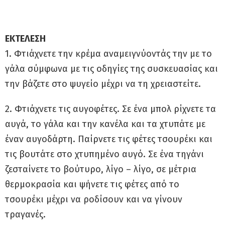
ΕΚΤΕΛΕΣΗ
1. Φτιάχνετε την κρέμα αναμειγνύοντάς την με το
γάλα σύμφωνα με τις οδηγίες της συσκευασίας και
την βάζετε στο ψυγείο μέχρι να τη χρειαστείτε.
2. Φτιάχνετε τις αυγοφέτες. Σε ένα μπολ ρίχνετε τα
αυγά, το γάλα και την κανέλα και τα χτυπάτε με
έναν αυγοδάρτη. Παίρνετε τις φέτες τσουρέκι και
τις βουτάτε στο χτυπημένο αυγό. Σε ένα τηγάνι
ζεσταίνετε το βούτυρο, λίγο – λίγο, σε μέτρια
θερμοκρασία και ψήνετε τις φέτες από το
τσουρέκι μέχρι να ροδίσουν και να γίνουν
τραγανές.