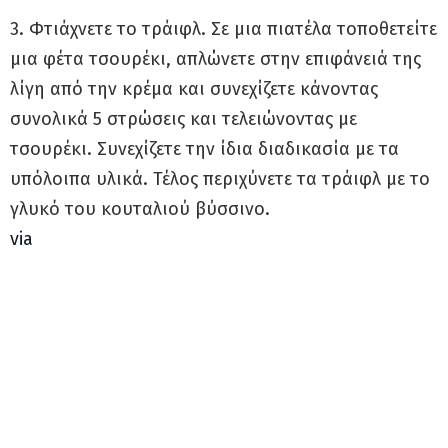
3. Φτιάχνετε το τράιφλ. Σε μια πιατέλα τοποθετείτε
μια φέτα τσουρέκι, απλώνετε στην επιφάνειά της
λίγη από την κρέμα και συνεχίζετε κάνοντας
συνολικά 5 στρώσεις και τελειώνοντας με
τσουρέκι. Συνεχίζετε την ίδια διαδικασία με τα
υπόλοιπα υλικά. Τέλος περιχύνετε τα τράιφλ με το
γλυκό του κουταλιού βύσσινο.
via