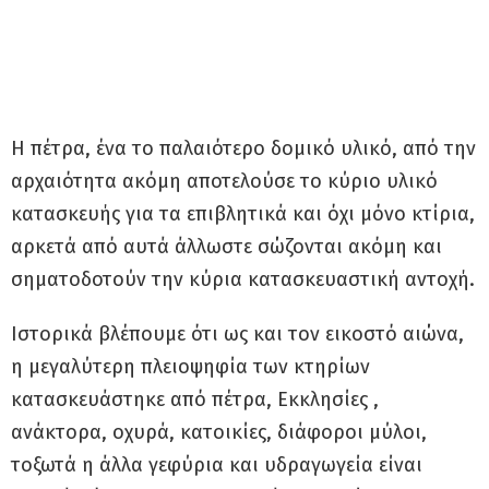
Η πέτρα, ένα το παλαιότερο δομικό υλικό, από την
αρχαιότητα ακόμη αποτελούσε το κύριο υλικό
κατασκευής για τα επιβλητικά και όχι μόνο κτίρια,
αρκετά από αυτά άλλωστε σώζονται ακόμη και
σηματοδοτούν την κύρια κατασκευαστική αντοχή.
Ιστορικά βλέπουμε ότι ως και τον εικοστό αιώνα,
η μεγαλύτερη πλειοψηφία των κτηρίων
κατασκευάστηκε από πέτρα, Εκκλησίες ,
ανάκτορα, οχυρά, κατοικίες, διάφοροι μύλοι,
τοξωτά η άλλα γεφύρια και υδραγωγεία είναι