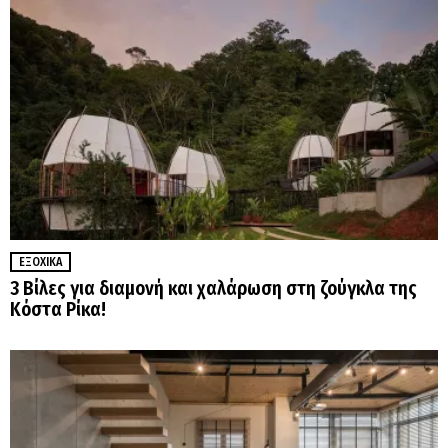
ΕΞΟΧΙΚΆ
3 Βίλες για διαμονή και χαλάρωση στη ζούγκλα της
Κόστα Ρίκα!