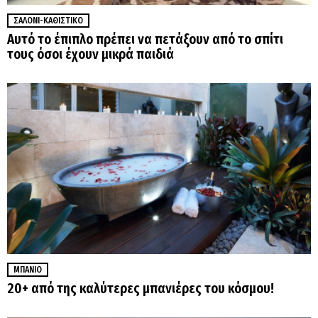
ΣΑΛΌΝΙ-ΚΑΘΙΣΤΙΚΌ
Αυτό το έπιπλο πρέπει να πετάξουν από το σπίτι
τους όσοι έχουν μικρά παιδιά
ΜΠΆΝΙΟ
20+ από της καλύτερες μπανιέρες του κόσμου!