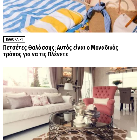
ΚΑΛΟΚΑΊΡΙ
Πετσέτες Θαλάσσης: Αυτός είναι ο Μοναδικός
τρόπος για να τις Πλένετε