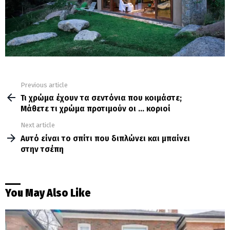
Previous article
See
more
Τι χρώμα έχουν τα σεντόνια που κοιμάστε;
Μάθετε τι χρώμα προτιμούν οι … κοριοί
Next article
Αυτό είναι το σπίτι που διπλώνει και μπαίνει
στην τσέπη
You May Also Like