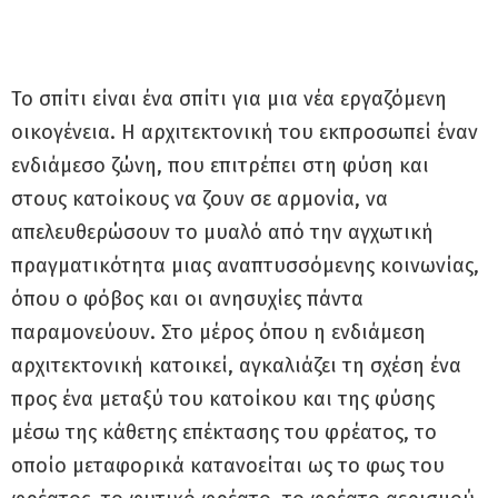
Το σπίτι είναι ένα σπίτι για μια νέα εργαζόμενη
οικογένεια. Η αρχιτεκτονική του εκπροσωπεί έναν
ενδιάμεσο ζώνη, που επιτρέπει στη φύση και
στους κατοίκους να ζουν σε αρμονία, να
απελευθερώσουν το μυαλό από την αγχωτική
πραγματικότητα μιας αναπτυσσόμενης κοινωνίας,
όπου ο φόβος και οι ανησυχίες πάντα
παραμονεύουν. Στο μέρος όπου η ενδιάμεση
αρχιτεκτονική κατοικεί, αγκαλιάζει τη σχέση ένα
προς ένα μεταξύ του κατοίκου και της φύσης
μέσω της κάθετης επέκτασης του φρέατος, το
οποίο μεταφορικά κατανοείται ως το φως του