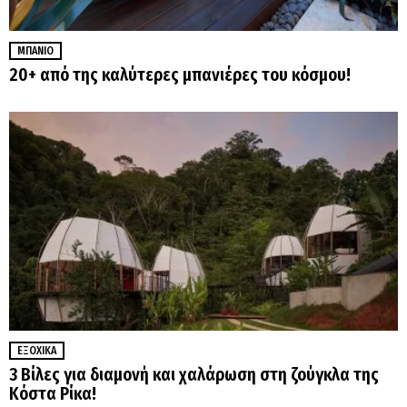
ΜΠΆΝΙΟ
20+ από της καλύτερες μπανιέρες του κόσμου!
ΕΞΟΧΙΚΆ
3 Βίλες για διαμονή και χαλάρωση στη ζούγκλα της
Κόστα Ρίκα!