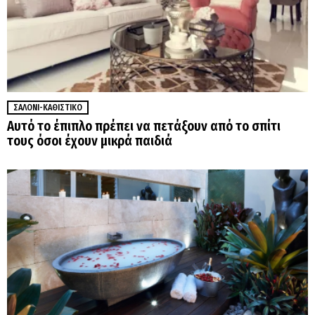
ΣΑΛΌΝΙ-ΚΑΘΙΣΤΙΚΌ
Αυτό το έπιπλο πρέπει να πετάξουν από το σπίτι
τους όσοι έχουν μικρά παιδιά