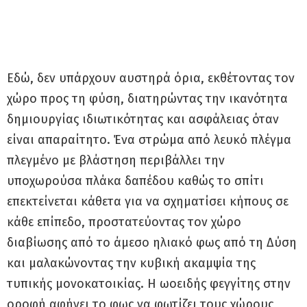
Εδώ, δεν υπάρχουν αυστηρά όρια, εκθέτοντας τον
χώρο προς τη φύση, διατηρώντας την ικανότητα
δημιουργίας ιδιωτικότητας και ασφάλειας όταν
είναι απαραίτητο. Ένα στρώμα από λευκό πλέγμα
πλεγμένο με βλάστηση περιβάλλει την
υποχωρούσα πλάκα δαπέδου καθώς το σπίτι
επεκτείνεται κάθετα για να σχηματίσει κήπους σε
κάθε επίπεδο, προστατεύοντας τον χώρο
διαβίωσης από το άμεσο ηλιακό φως από τη Δύση
και μαλακώνοντας την κυβική ακαμψία της
τυπικής μονοκατοικίας. Η ωοειδής φεγγίτης στην
οροφή αφήνει το φως να φωτίζει τους χώρους