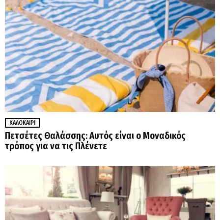
ΚΑΛΟΚΑΊΡΙ
Πετσέτες Θαλάσσης: Αυτός είναι ο Μοναδικός
τρόπος για να τις Πλένετε