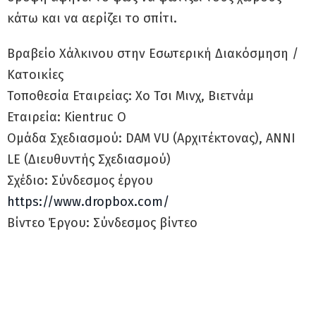
κάτω και να αερίζει το σπίτι.
Βραβείο Χάλκινου στην Εσωτερική Διακόσμηση /
Κατοικίες
Τοποθεσία Εταιρείας: Χο Τσι Μινχ, Βιετνάμ
Εταιρεία: Kientruc O
Ομάδα Σχεδιασμού: DAM VU (Αρχιτέκτονας), ANNI
LE (Διευθυντής Σχεδιασμού)
Σχέδιο: Σύνδεσμος έργου
https://www.dropbox.com/
Βίντεο Έργου: Σύνδεσμος βίντεο