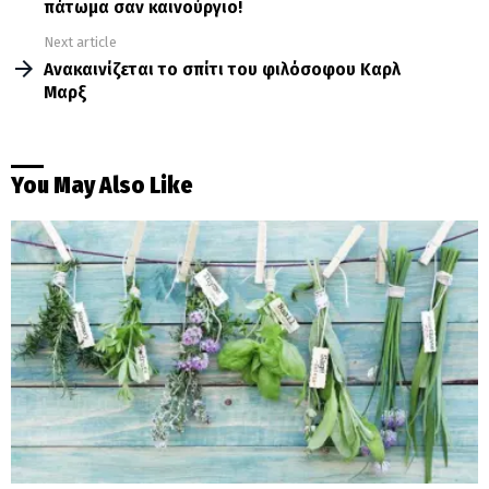
πάτωμα σαν καινούργιο!
Next article
Ανακαινίζεται το σπίτι του φιλόσοφου Καρλ
Μαρξ
You May Also Like