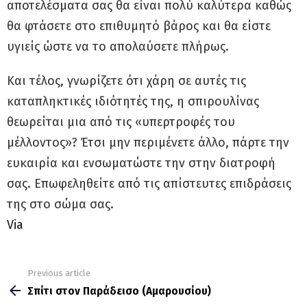
αποτελέσματα σας θα είναι πολύ καλύτερα καθώς
θα φτάσετε στο επιθυμητό βάρος και θα είστε
υγιείς ώστε να το απολαύσετε πλήρως.
Και τέλος, γνωρίζετε ότι χάρη σε αυτές τις
καταπληκτικές ιδιότητές της, η σπιρουλίνας
θεωρείται μια από τις «υπερτροφές του
μέλλοντος»? Έτσι μην περιμένετε άλλο, πάρτε την
ευκαιρία και ενσωματώστε την στην διατροφή
σας. Επωφεληθείτε από τις απίστευτες επιδράσεις
της στο σώμα σας.
Via
Previous article
See
more
Σπίτι στον Παράδεισο (Αμαρουσίου)