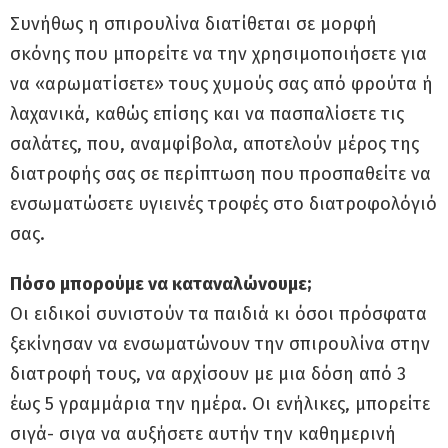
Συνήθως η σπιρουλίνα διατίθεται σε μορφή
σκόνης που μπορείτε να την χρησιμοποιήσετε για
να «αρωματίσετε» τους χυμούς σας από φρούτα ή
λαχανικά, καθώς επίσης και να πασπαλίσετε τις
σαλάτες, που, αναμφίβολα, αποτελούν μέρος της
διατροφής σας σε περίπτωση που προσπαθείτε να
ενσωματώσετε υγιεινές τροφές στο διατροφολόγιό
σας.
Πόσο μπορούμε να καταναλώνουμε;
Οι ειδικοί συνιστούν τα παιδιά κι όσοι πρόσφατα
ξεκίνησαν να ενσωματώνουν την σπιρουλίνα στην
διατροφή τους, να αρχίσουν με μια δόση από 3
έως 5 γραμμάρια την ημέρα. Οι ενήλικες, μπορείτε
σιγά- σιγα να αυξήσετε αυτήν την καθημερινή