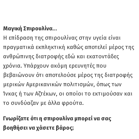
Μαγική Σπιρουλίνα…
Η επίδραση της σπιρουλίνας στην υγεία είναι
πραγματικά εκπληκτική καθώς αποτελεί μέρος της
ανθρώπινης διατροφής εδώ και εκατοντάδες
χρόνια. Υπάρχουν ακόμη ερευνητές που
βεβαιώνουν ότι αποτελούσε μέρος της διατροφής
μερικών Αμερικανικών πολιτισμών, όπως των
Ίνκας ή των Αζτέκων, οι οποίοι το εκτιμούσαν και
το συνδύαζαν με άλλα φρούτα.
Γνωρίζατε ότι η σπιρουλίνα μπορεί να σας
βοηθήσει να χάσετε βάρος;