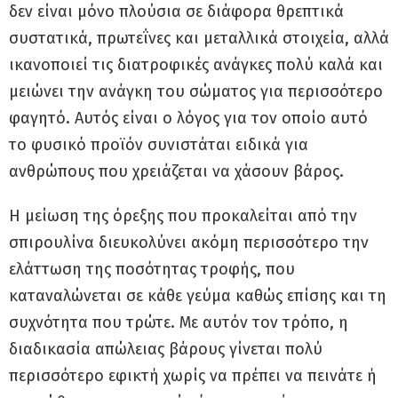
δεν είναι μόνο πλούσια σε διάφορα θρεπτικά
συστατικά, πρωτεΐνες και μεταλλικά στοιχεία, αλλά
ικανοποιεί τις διατροφικές ανάγκες πολύ καλά και
μειώνει την ανάγκη του σώματος για περισσότερο
φαγητό. Αυτός είναι ο λόγος για τον οποίο αυτό
το φυσικό προϊόν συνιστάται ειδικά για
ανθρώπους που χρειάζεται να χάσουν βάρος.
Η μείωση της όρεξης που προκαλείται από την
σπιρουλίνα διευκολύνει ακόμη περισσότερο την
ελάττωση της ποσότητας τροφής, που
καταναλώνεται σε κάθε γεύμα καθώς επίσης και τη
συχνότητα που τρώτε. Με αυτόν τον τρόπο, η
διαδικασία απώλειας βάρους γίνεται πολύ
περισσότερο εφικτή χωρίς να πρέπει να πεινάτε ή