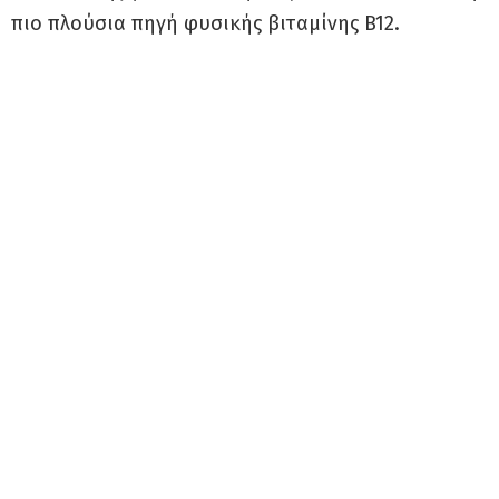
πιο πλούσια πηγή φυσικής βιταμίνης B12.