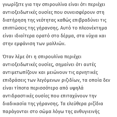
γνωρίζετε για την σπιρουλίνα είναι ότι περιέχει
αντιοξειδωτικές ουσίες που συνεισφέρουν στη
διατήρηση της νεότητας καθώς επιβραδύνει τις
επιπτώσεις της γήρανσης. Αυτό το πλεονέκτημα
είναι ιδιαίτερα ορατό στο δέρμα, στα νύχια και
στην εμφάνιση των μαλλιών.
Όταν λέμε ότι η σπιρουλίνα περιέχει
αντιοξειδωτικές ουσίες, σημαίνει ότι αυτές
αντιμετωπίζουν και μειώνουν τις αρνητικές
επιδράσεις των λεγόμενων ριζιδίων, τα οποία δεν
είναι τίποτα περισσότερο από υψηλά
αντιδραστικές ουσίες που επιταχύνουν την
διαδικασία της γήρανσης. Τα ελεύθερα ριζίδια
παράγονται στο σώμα λόγω της ανθυγιεινής