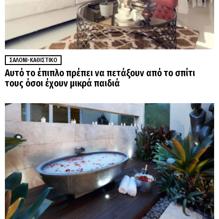
ΣΑΛΌΝΙ-ΚΑΘΙΣΤΙΚΌ
Αυτό το έπιπλο πρέπει να πετάξουν από το σπίτι
τους όσοι έχουν μικρά παιδιά