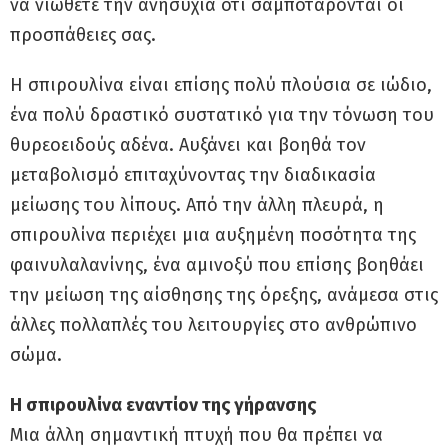
να νιώθετε την ανησυχία ότι σαμποτάρονται οι
προσπάθειες σας.
Η σπιρουλίνα είναι επίσης πολύ πλούσια σε ιώδιο,
ένα πολύ δραστικό συστατικό για την τόνωση του
θυρεοειδούς αδένα. Αυξάνει και βοηθά τον
μεταβολισμό επιταχύνοντας την διαδικασία
μείωσης του λίπους. Από την άλλη πλευρά, η
σπιρουλίνα περιέχει μια αυξημένη ποσότητα της
φαινυλαλανίνης, ένα αμινοξύ που επίσης βοηθάει
την μείωση της αίσθησης της όρεξης, ανάμεσα στις
άλλες πολλαπλές του λειτουργίες στο ανθρώπινο
σώμα.
Η σπιρουλίνα εναντίον της γήρανσης
Μια άλλη σημαντική πτυχή που θα πρέπει να