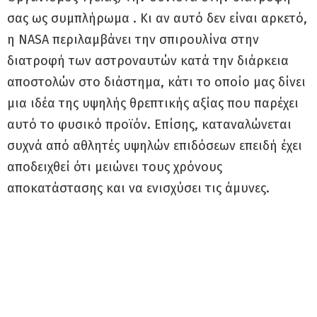
σας ως συμπλήρωμα . Κι αν αυτό δεν είναι αρκετό,
η NASA περιλαμβάνει την σπιρουλίνα στην
διατροφή των αστροναυτών κατά την διάρκεια
αποστολών στο διάστημα, κάτι το οποίο μας δίνει
μια ιδέα της υψηλής θρεπτικής αξίας που παρέχει
αυτό το φυσικό προϊόν. Επίσης, καταναλώνεται
συχνά από αθλητές υψηλών επιδόσεων επειδή έχει
αποδειχθεί ότι μειώνει τους χρόνους
αποκατάστασης και να ενισχύσει τις άμυνες.