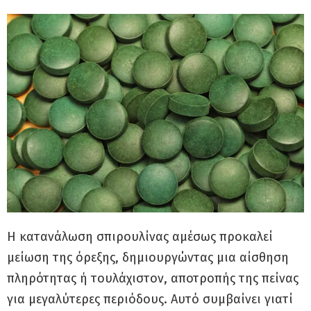
Η κατανάλωση σπιρουλίνας αμέσως προκαλεί
μείωση της όρεξης, δημιουργώντας μια αίσθηση
πληρότητας ή τουλάχιστον, αποτροπής της πείνας
για μεγαλύτερες περιόδους. Αυτό συμβαίνει γιατί