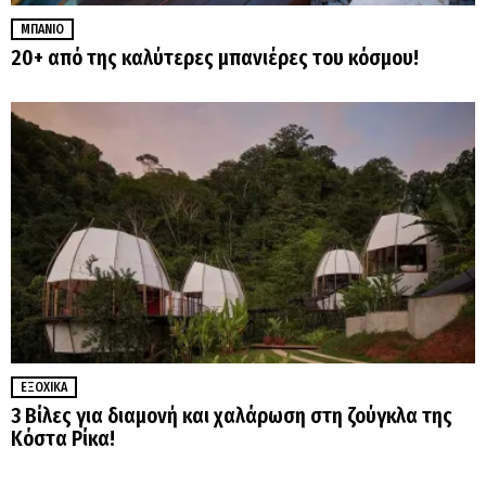
ΜΠΆΝΙΟ
20+ από της καλύτερες μπανιέρες του κόσμου!
ΕΞΟΧΙΚΆ
3 Βίλες για διαμονή και χαλάρωση στη ζούγκλα της
Κόστα Ρίκα!