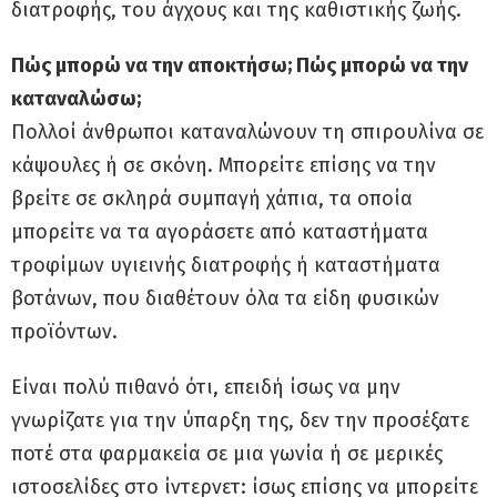
διατροφής, του άγχους και της καθιστικής ζωής.
Πώς μπορώ να την αποκτήσω; Πώς μπορώ να την
καταναλώσω;
Πολλοί άνθρωποι καταναλώνουν τη σπιρουλίνα σε
κάψουλες ή σε σκόνη. Μπορείτε επίσης να την
βρείτε σε σκληρά συμπαγή χάπια, τα οποία
μπορείτε να τα αγοράσετε από καταστήματα
τροφίμων υγιεινής διατροφής ή καταστήματα
βοτάνων, που διαθέτουν όλα τα είδη φυσικών
προϊόντων.
Είναι πολύ πιθανό ότι, επειδή ίσως να μην
γνωρίζατε για την ύπαρξη της, δεν την προσέξατε
ποτέ στα φαρμακεία σε μια γωνία ή σε μερικές
ιστοσελίδες στο ίντερνετ: ίσως επίσης να μπορείτε