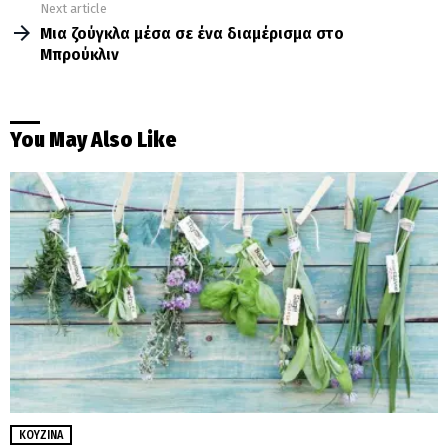
Next article
Μια ζούγκλα μέσα σε ένα διαμέρισμα στο
Μπρούκλιν
You May Also Like
ΚΟΥΖΊΝΑ