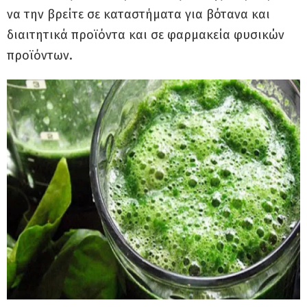
να την βρείτε σε καταστήματα για βότανα και
διαιτητικά προϊόντα και σε φαρμακεία φυσικών
προϊόντων.