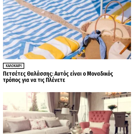
ΚΑΛΟΚΑΊΡΙ
Πετσέτες Θαλάσσης: Αυτός είναι ο Μοναδικός
τρόπος για να τις Πλένετε