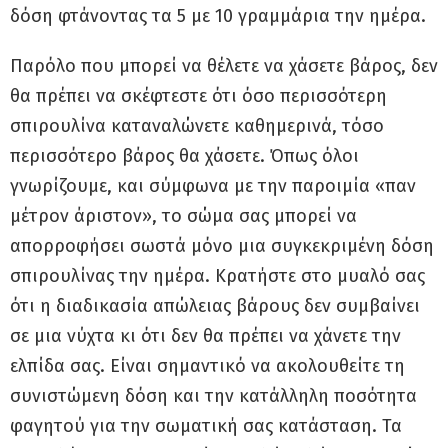
δόση φτάνοντας τα 5 με 10 γραμμάρια την ημέρα.
Παρόλο που μπορεί να θέλετε να χάσετε βάρος, δεν
θα πρέπει να σκέφτεστε ότι όσο περισσότερη
σπιρουλίνα καταναλώνετε καθημερινά, τόσο
περισσότερο βάρος θα χάσετε. Όπως όλοι
γνωρίζουμε, και σύμφωνα με την παροιμία «παν
μέτρον άριστον», το σώμα σας μπορεί να
απορροφήσει σωστά μόνο μια συγκεκριμένη δόση
σπιρουλίνας την ημέρα. Κρατήστε στο μυαλό σας
ότι η διαδικασία απώλειας βάρους δεν συμβαίνει
σε μια νύχτα κι ότι δεν θα πρέπει να χάνετε την
ελπίδα σας. Είναι σημαντικό να ακολουθείτε τη
συνιστώμενη δόση και την κατάλληλη ποσότητα
φαγητού για την σωματική σας κατάσταση. Τα