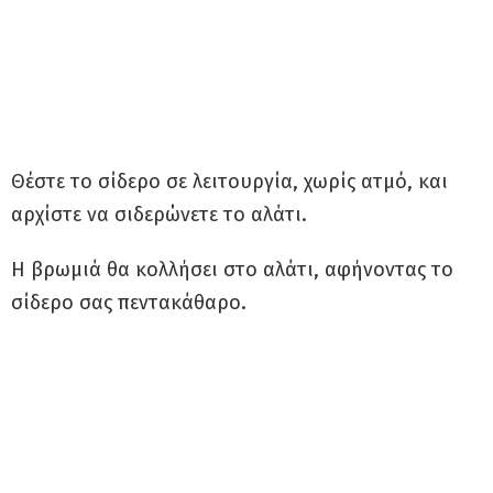
Θέστε το σίδερο σε λειτουργία, χωρίς ατμό, και
αρχίστε να σιδερώνετε το αλάτι.
Η βρωμιά θα κολλήσει στο αλάτι, αφήνοντας το
σίδερο σας πεντακάθαρο.