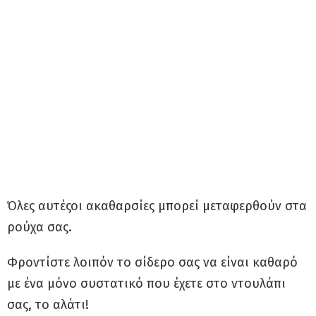
Όλες αυτέςοι ακαθαρσίες μπορεί μεταφερθούν στα
ρούχα σας.
Φροντίστε λοιπόν το σίδερο σας να είναι καθαρό
με ένα μόνο συστατικό που έχετε στο ντουλάπι
σας, το αλάτι!