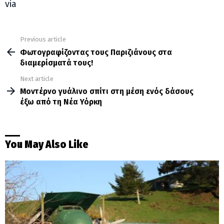
via
Previous article
See
more
Φωτογραφίζοντας τους Παριζιάνους στα
διαμερίσματά τους!
Next article
Μοντέρνο γυάλινο σπίτι στη μέση ενός δάσους
έξω από τη Νέα Υόρκη
You May Also Like