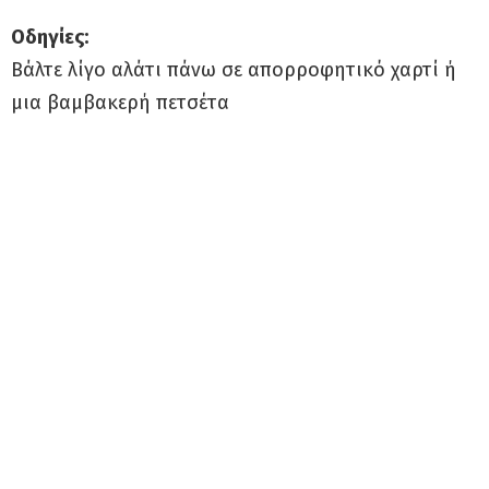
Οδηγίες:
Βάλτε λίγο αλάτι πάνω σε απορροφητικό χαρτί ή
μια βαμβακερή πετσέτα