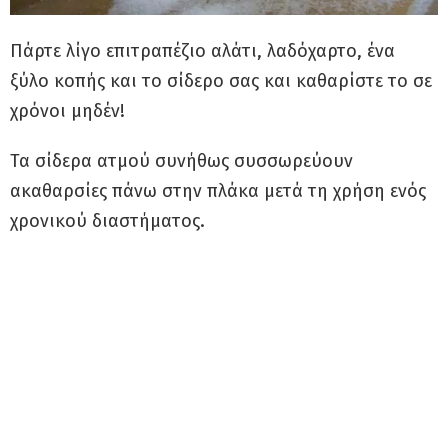
Πάρτε λίγο επιτραπέζιο αλάτι, λαδόχαρτο, ένα
ξύλο κοπής και το σίδερο σας και καθαρίστε το σε
χρόνοι μηδέν!
Τα σίδερα ατμού συνήθως συσσωρεύουν
ακαθαρσίες πάνω στην πλάκα μετά τη χρήση ενός
χρονικού διαστήματος.