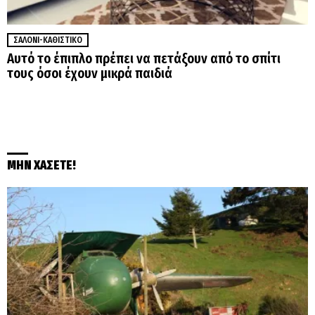
ΣΑΛΌΝΙ-ΚΑΘΙΣΤΙΚΌ
Αυτό το έπιπλο πρέπει να πετάξουν από το σπίτι
τους όσοι έχουν μικρά παιδιά
ΜΗΝ ΧΑΣΕΤΕ!