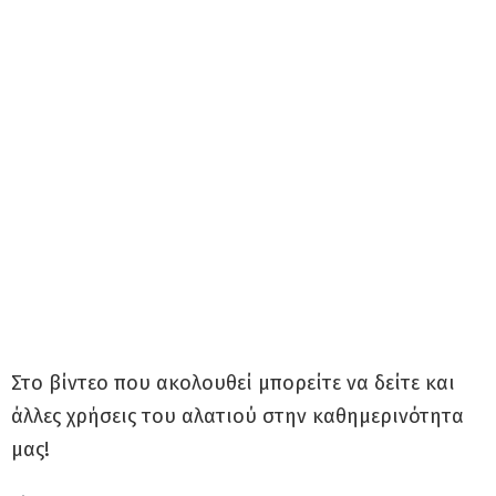
Στο βίντεο που ακολουθεί μπορείτε να δείτε και
άλλες χρήσεις του αλατιού στην καθημερινότητα
μας!