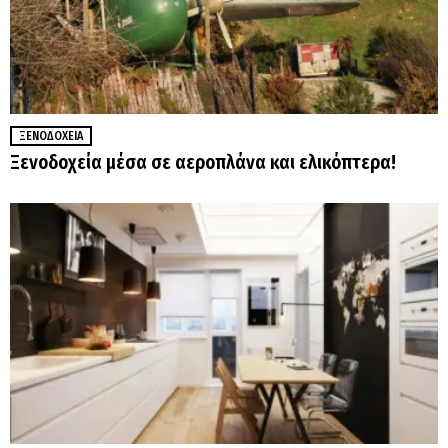
ΞΕΝΟΔΟΧΕΊΑ
Ξενοδοχεία μέσα σε αεροπλάνα και ελικόπτερα!