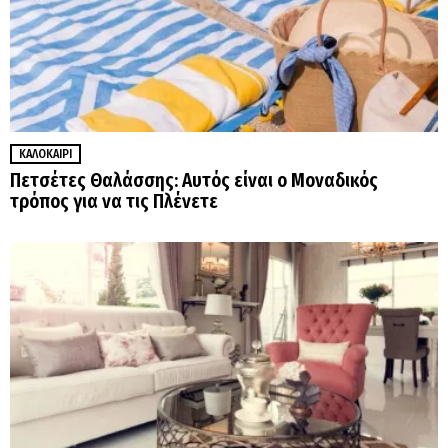
ΚΑΛΟΚΑΊΡΙ
Πετσέτες Θαλάσσης: Αυτός είναι ο Μοναδικός
τρόπος για να τις Πλένετε