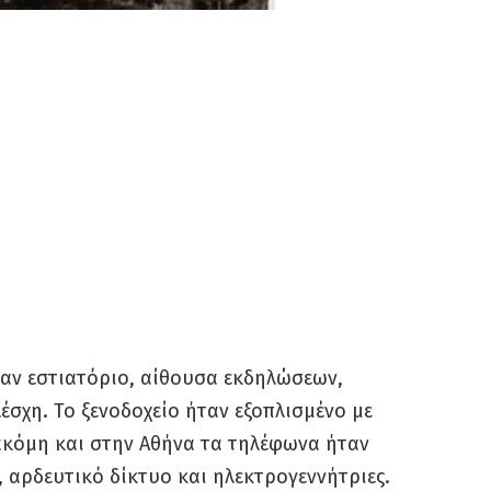
αν εστιατόριο, αίθουσα εκδηλώσεων,
έσχη. Το ξενοδοχείο ήταν εξοπλισμένο με
ακόμη και στην Αθήνα τα τηλέφωνα ήταν
, αρδευτικό δίκτυο και ηλεκτρογεννήτριες.