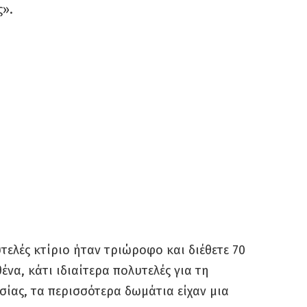
ς».
τελές κτίριο ήταν τριώροφο και διέθετε 70
ένα, κάτι ιδιαίτερα πολυτελές για τη
σίας, τα περισσότερα δωμάτια είχαν μια