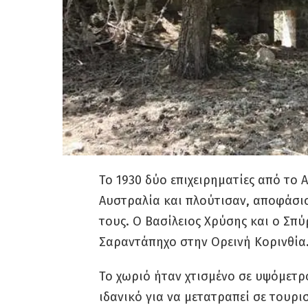
Το 1930 δύο επιχειρηματίες από το 
Αυστραλία και πλούτισαν, αποφάσι
τους. Ο Βασίλειος Χρύσης και ο Σπύ
Σαραντάπηχο στην Ορεινή Κορινθία
Το χωριό ήταν χτισμένο σε υψόμετρ
ιδανικό για να μετατραπεί σε τουρι