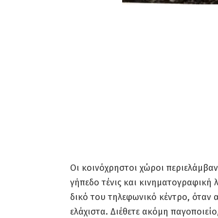
Οι κοινόχρηστοι χώροι περιελάμβαν
γήπεδο τένις και κινηματογραφική λ
δικό του τηλεφωνικό κέντρο, όταν 
ελάχιστα. Διέθετε ακόμη παγοποιείο