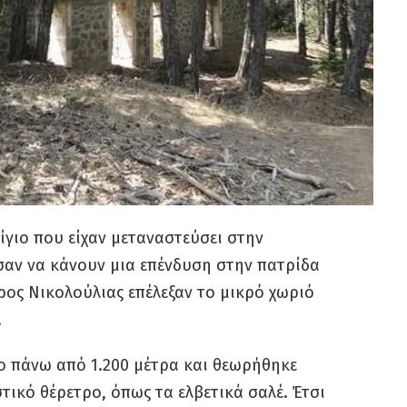
Αίγιο που είχαν μεταναστεύσει στην
σαν να κάνουν μια επένδυση στην πατρίδα
ρος Νικολούλιας επέλεξαν το μικρό χωριό
.
ο πάνω από 1.200 μέτρα και θεωρήθηκε
στικό θέρετρο, όπως τα ελβετικά σαλέ. Έτσι