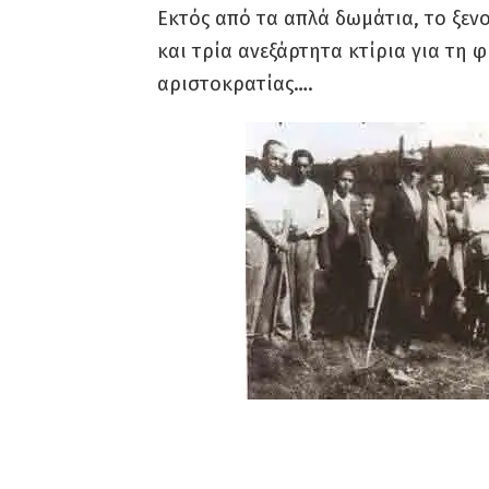
Εκτός από τα απλά δωμάτια, το ξεν
και τρία ανεξάρτητα κτίρια για τη 
αριστοκρατίας….