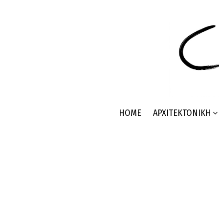
HOME
ΑΡΧΙΤΕΚΤΟΝΙΚΉ