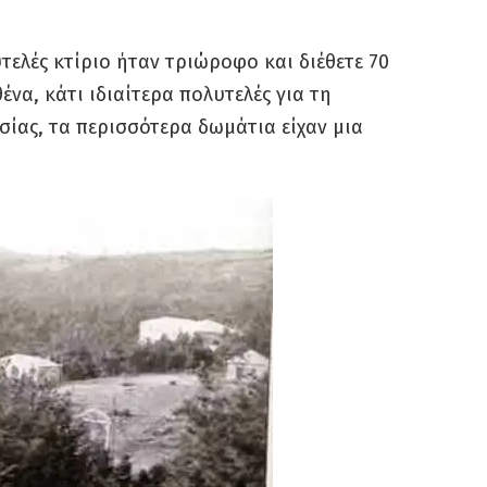
ελές κτίριο ήταν τριώροφο και διέθετε 70
ένα, κάτι ιδιαίτερα πολυτελές για τη
σίας, τα περισσότερα δωμάτια είχαν μια