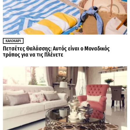
ΚΑΛΟΚΑΊΡΙ
Πετσέτες Θαλάσσης: Αυτός είναι ο Μοναδικός
τρόπος για να τις Πλένετε