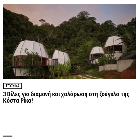
ΕΞΟΧΙΚΆ
3 Βίλες για διαμονή και χαλάρωση στη ζούγκλα της
Κόστα Ρίκα!