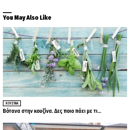
You May Also Like
ΚΟΥΖΊΝΑ
Βότανα στην κουζίνα. Δες ποιο πάει με τι…