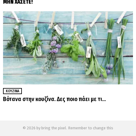
ΜΗΝ ΧΑΣΕΤΕ!
ΚΟΥΖΊΝΑ
Βότανα στην κουζίνα. Δες ποιο πάει με τι…
© 2026 by bring the pixel. Remember to change this