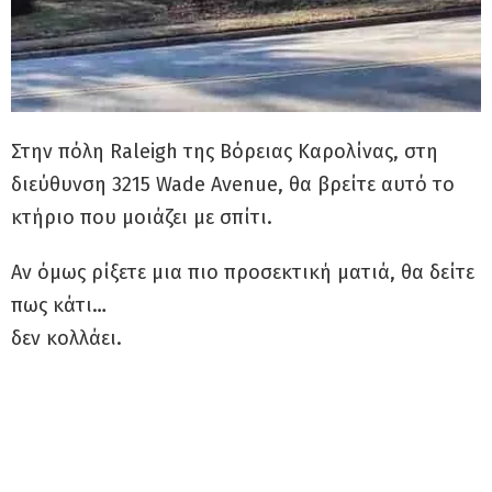
Στην πόλη Raleigh της Βόρειας Καρολίνας, στη
διεύθυνση 3215 Wade Avenue, θα βρείτε αυτό το
κτήριο που μοιάζει με σπίτι.
Αν όμως ρίξετε μια πιο προσεκτική ματιά, θα δείτε
πως κάτι…
δεν κολλάει.