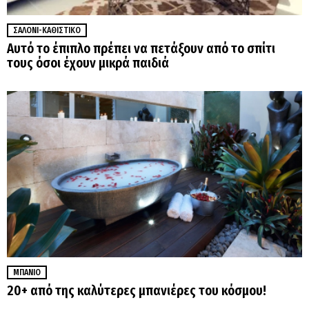
ΣΑΛΌΝΙ-ΚΑΘΙΣΤΙΚΌ
Αυτό το έπιπλο πρέπει να πετάξουν από το σπίτι
τους όσοι έχουν μικρά παιδιά
ΜΠΆΝΙΟ
20+ από της καλύτερες μπανιέρες του κόσμου!