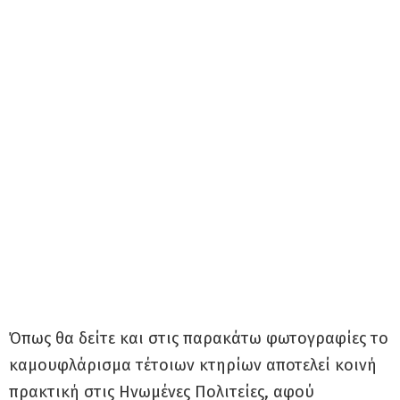
Όπως θα δείτε και στις παρακάτω φωτογραφίες το
καμουφλάρισμα τέτοιων κτηρίων αποτελεί κοινή
πρακτική στις Ηνωμένες Πολιτείες, αφού