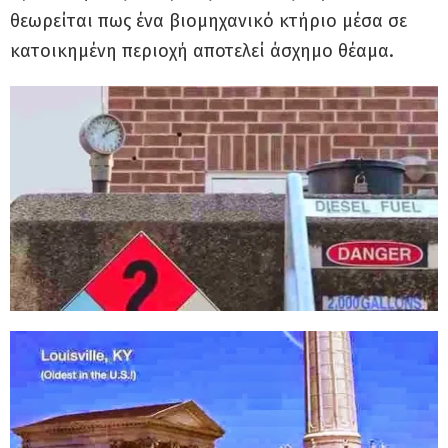
θεωρείται πως ένα βιομηχανικό κτήριο μέσα σε
κατοικημένη περιοχή αποτελεί άσχημο θέαμα.