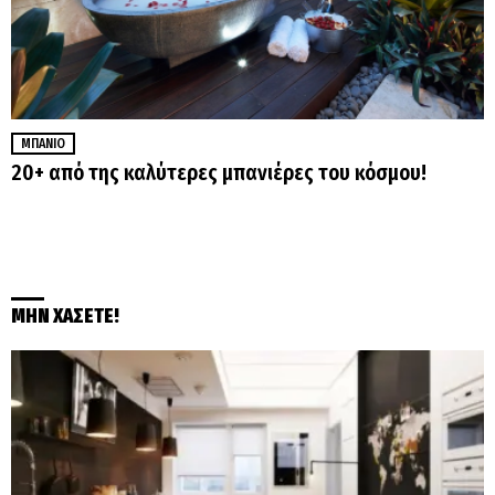
ΜΠΆΝΙΟ
20+ από της καλύτερες μπανιέρες του κόσμου!
ΜΗΝ ΧΑΣΕΤΕ!