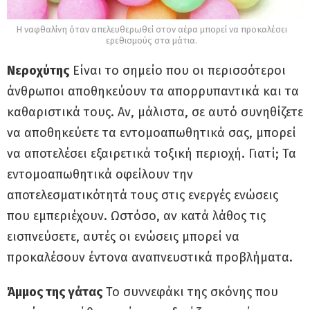
Η ναφθαλίνη όταν απελευθερωθεί στον αέρα μπορεί να προκαλέσει
ερεθισμούς στα μάτια.
Νεροχύτης
Είναι το σημείο που οι περισσότεροι
άνθρωποι αποθηκεύουν τα απορρυπαντικά και τα
καθαριστικά τους. Αν, μάλιστα, σε αυτό συνηθίζετε
να αποθηκεύετε τα εντομοαπωθητικά σας, μπορεί
να αποτελέσει εξαιρετικά τοξική περιοχή. Γιατί; Τα
εντομοαπωθητικά οφείλουν την
αποτελεσματικότητά τους στις ενεργές ενώσεις
που εμπεριέχουν. Ωστόσο, αν κατά λάθος τις
εισπνεύσετε, αυτές οι ενώσεις μπορεί να
προκαλέσουν έντονα αναπνευστικά προβλήματα.
Άμμος της γάτας
Το συννεφάκι της σκόνης που