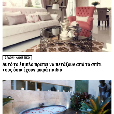
ΣΑΛΌΝΙ-ΚΑΘΙΣΤΙΚΌ
Αυτό το έπιπλο πρέπει να πετάξουν από το σπίτι
τους όσοι έχουν μικρά παιδιά