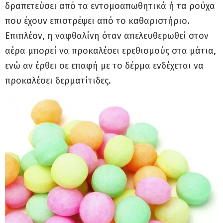
δραπετεύσει από τα εντομοαπωθητικά ή τα ρούχα
που έχουν επιστρέψει από το καθαριστήριο.
Επιπλέον, η ναφθαλίνη όταν απελευθερωθεί στον
αέρα μπορεί να προκαλέσει ερεθισμούς στα μάτια,
ενώ αν έρθει σε επαφή με το δέρμα ενδέχεται να
προκαλέσει δερματίτιδες.