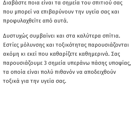
Διαβάστε ποια είναι τα σημεία του σπιτιού σας
που μπορεί να επιβαρύνουν την υγεία σας και
προφυλαχθείτε από αυτά.
Δυστυχώς συμβαίνει και στα καλύτερα σπίτια.
Εστίες μόλυνσης και τοξικότητας παρουσιάζονται
ακόμη κι εκεί που καθαρίζετε καθημερινά. Σας
παρουσιάζουμε 3 σημεία υπεράνω πάσης υποψίας,
τα οποία είναι πολύ πιθανόν να αποδειχθούν
τοξικά για την υγεία σας.