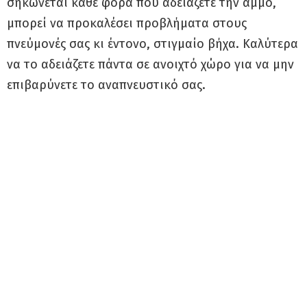
σηκώνεται κάθε φορά που αδειάζετε την άμμο,
μπορεί να προκαλέσει προβλήματα στους
πνεύμονές σας κι έντονο, στιγμαίο βήχα. Καλύτερα
να το αδειάζετε πάντα σε ανοιχτό χώρο για να μην
επιβαρύνετε το αναπνευστικό σας.