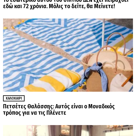
εδώ και 72 χρόνια. Μόλις το δείτε, θα Μείνετε!
ΚΑΛΟΚΑΊΡΙ
Πετσέτες Θαλάσσης: Αυτός είναι ο Μοναδικός
τρόπος για να τις Πλένετε