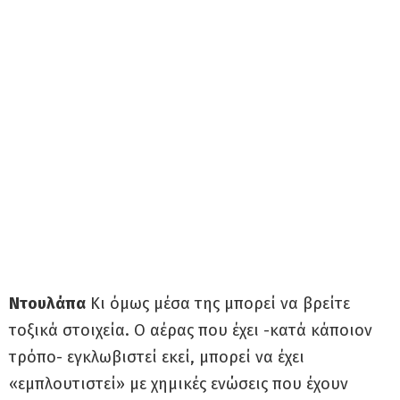
Ντουλάπα
Κι όμως μέσα της μπορεί να βρείτε
τοξικά στοιχεία. Ο αέρας που έχει -κατά κάποιον
τρόπο- εγκλωβιστεί εκεί, μπορεί να έχει
«εμπλουτιστεί» με χημικές ενώσεις που έχουν