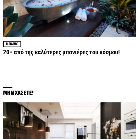
ΜΠΆΝΙΟ
20+ από της καλύτερες μπανιέρες του κόσμου!
ΜΗΝ ΧΑΣΕΤΕ!