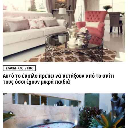
ΣΑΛΌΝΙ-ΚΑΘΙΣΤΙΚΌ
Αυτό το έπιπλο πρέπει να πετάξουν από το σπίτι
τους όσοι έχουν μικρά παιδιά