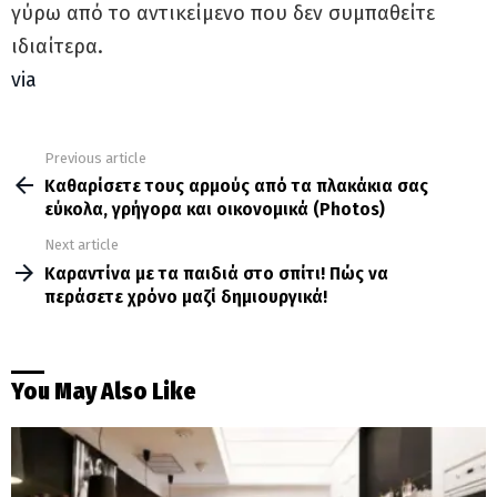
γύρω από το αντικείμενο που δεν συμπαθείτε
ιδιαίτερα.
via
Previous article
See
more
Καθαρίσετε τους αρμούς από τα πλακάκια σας
εύκολα, γρήγορα και οικονομικά (Photos)
Next article
Καραντίνα με τα παιδιά στο σπίτι! Πώς να
περάσετε χρόνο μαζί δημιουργικά!
You May Also Like