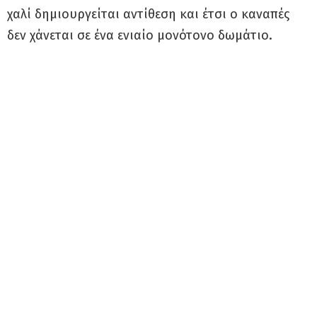
χαλί δημιουργείται αντίθεση και έτσι ο καναπές
δεν χάνεται σε ένα ενιαίο μονότονο δωμάτιο.