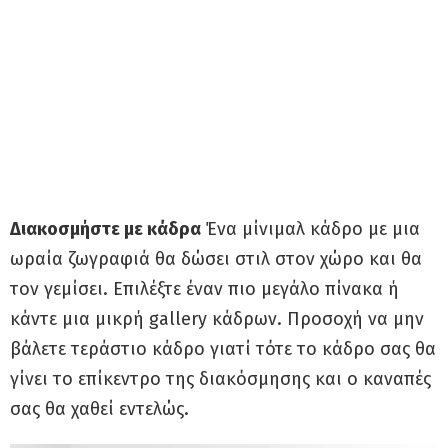
Διακοσμήστε με κάδρα
Ένα μίνιμαλ κάδρο με μια
ωραία ζωγραφιά θα δώσει στιλ στον χώρο και θα
τον γεμίσει. Επιλέξτε έναν πιο μεγάλο πίνακα ή
κάντε μια μικρή gallery κάδρων. Προσοχή να μην
βάλετε τεράστιο κάδρο γιατί τότε το κάδρο σας θα
γίνει το επίκεντρο της διακόσμησης και ο καναπές
σας θα χαθεί εντελώς.