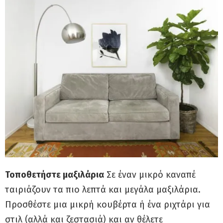
Τοποθετήστε μαξιλάρια
Σε έναν μικρό καναπέ
ταιριάζουν τα πιο λεπτά και μεγάλα μαξιλάρια.
Προσθέστε μια μικρή κουβέρτα ή ένα ριχτάρι για
στιλ (αλλά και ζεστασιά) και αν θέλετε