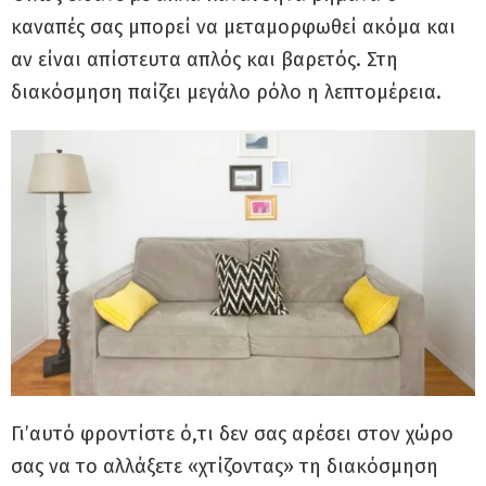
καναπές σας μπορεί να μεταμορφωθεί ακόμα και
αν είναι απίστευτα απλός και βαρετός. Στη
διακόσμηση παίζει μεγάλο ρόλο η λεπτομέρεια.
Γι’αυτό φροντίστε ό,τι δεν σας αρέσει στον χώρο
σας να το αλλάξετε «χτίζοντας» τη διακόσμηση