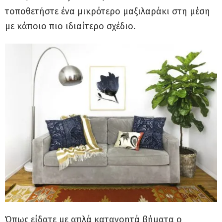
τοποθετήστε ένα μικρότερο μαξιλαράκι στη μέση
με κάποιο πιο ιδιαίτερο σχέδιο.
Όπως είδατε με απλά κατανοητά βήματα ο