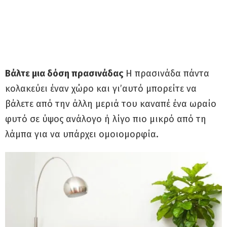
Βάλτε μια δόση πρασινάδας
Η πρασινάδα πάντα
κολακεύει έναν χώρο και γι’αυτό μπορείτε να
βάλετε από την άλλη μεριά του καναπέ ένα ωραίο
φυτό σε ύψος ανάλογο ή λίγο πιο μικρό από τη
λάμπα για να υπάρχει ομοιομορφία.