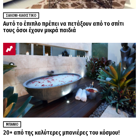
ΣΑΛΌΝΙ-ΚΑΘΙΣΤΙΚΌ
Αυτό το έπιπλο πρέπει να πετάξουν από το σπίτι
τους όσοι έχουν μικρά παιδιά
ΜΠΆΝΙΟ
20+ από της καλύτερες μπανιέρες του κόσμου!