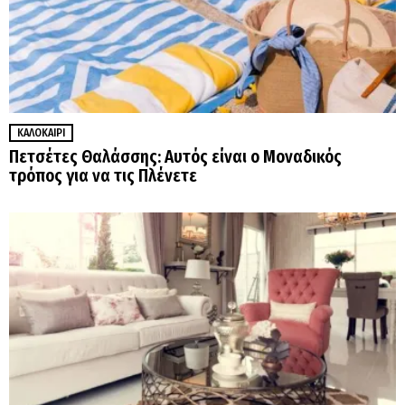
ΚΑΛΟΚΑΊΡΙ
Πετσέτες Θαλάσσης: Αυτός είναι ο Μοναδικός
τρόπος για να τις Πλένετε