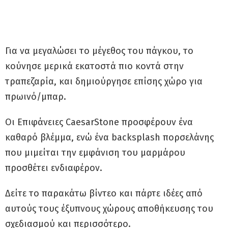
Για να μεγαλώσει το μέγεθος του πάγκου, το
κούνησε μερικά εκατοστά πιο κοντά στην
τραπεζαρία, και δημιούργησε επίσης χώρο για
πρωινό/μπαρ.
Οι Επιφάνειες CaesarStone προσφέρουν ένα
καθαρό βλέμμα, ενώ ένα backsplash πορσελάνης
που μιμείται την εμφάνιση του μαρμάρου
προσθέτει ενδιαφέρον.
Δείτε το παρακάτω βίντεο και πάρτε ιδέες από
αυτούς τους έξυπνους χώρους αποθήκευσης του
σχεδιασμού και περισσότερο.