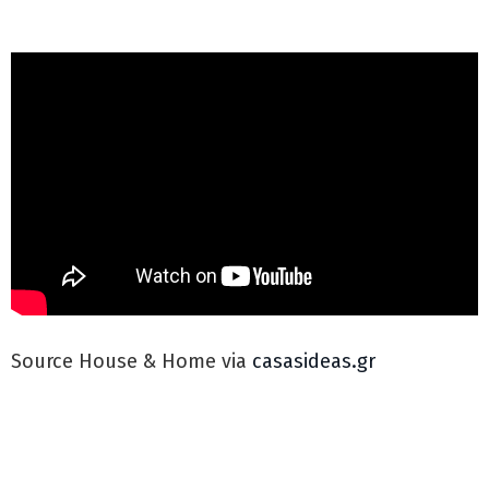
Source House & Home via
casasideas.gr