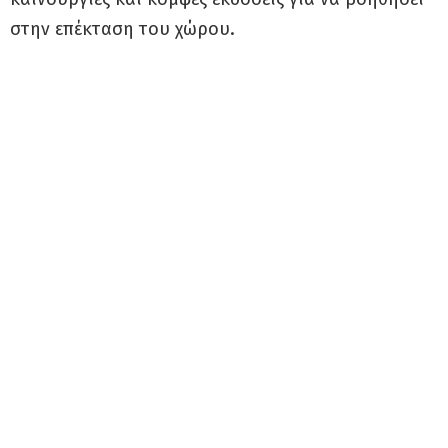
στην επέκταση του χώρου.