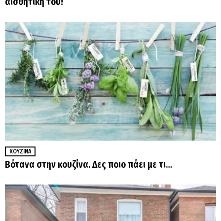
αισθητική του!
ΚΟΥΖΊΝΑ
Βότανα στην κουζίνα. Δες ποιο πάει με τι…