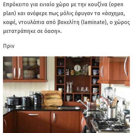
Επρόκειτο για ενιαίο χώρο με την κουζίνα (open
plan) και ανέφερε πως μόλις έφυγαν τα «άσχημα,
καφέ, ντουλάπια από βακελίτη (laminate), ο χώρος
μετατράπηκε σε όαση».
Πριν