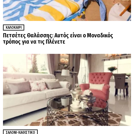
ΚΑΛΟΚΑΊΡΙ
Πετσέτες Θαλάσσης: Αυτός είναι ο Μοναδικός
τρόπος για να τις Πλένετε
ΣΑΛΌΝΙ-ΚΑΘΙΣΤΙΚΌ