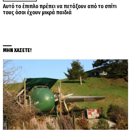
Αυτό το έπιπλο πρέπει να πετάξουν από το σπίτι
τους όσοι έχουν μικρά παιδιά
ΜΗΝ ΧΑΣΕΤΕ!