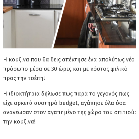
Η κουζίνα που θα δεις απέκτησε ένα απολύτως νέο
πρόσωπο μέσα σε 30 ώρες και με κόστος φιλικό
προς την τσέπη!
Η ιδιοκτήτρια δήλωσε πως παρά το γεγονός πως
είχε αρκετά αυστηρό budget, αγάπησε όλα όσα
ανανέωσαν στον αγαπημένο της χώρο του σπιτιού:
την κουζίνα!