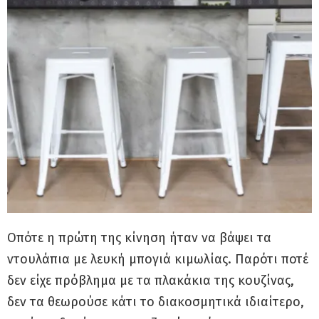
Οπότε η πρώτη της κίνηση ήταν να βάψει τα
ντουλάπια με λευκή μπογιά κιμωλίας. Παρότι ποτέ
δεν είχε πρόβλημα με τα πλακάκια της κουζίνας,
δεν τα θεωρούσε κάτι το διακοσμητικά ιδιαίτερο,