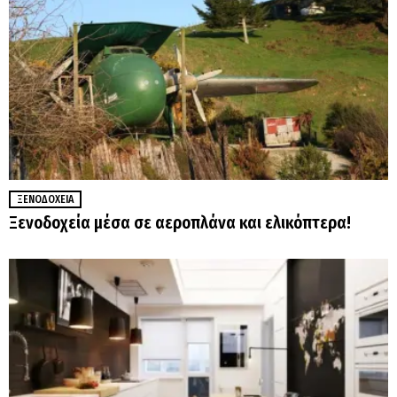
ΞΕΝΟΔΟΧΕΊΑ
Ξενοδοχεία μέσα σε αεροπλάνα και ελικόπτερα!