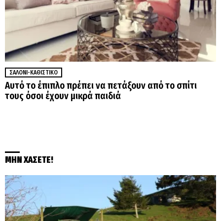
ΣΑΛΌΝΙ-ΚΑΘΙΣΤΙΚΌ
Αυτό το έπιπλο πρέπει να πετάξουν από το σπίτι
τους όσοι έχουν μικρά παιδιά
ΜΗΝ ΧΑΣΕΤΕ!