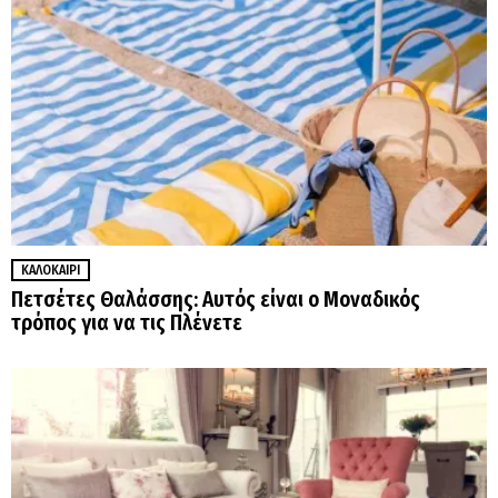
ΚΑΛΟΚΑΊΡΙ
Πετσέτες Θαλάσσης: Αυτός είναι ο Μοναδικός
τρόπος για να τις Πλένετε