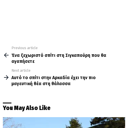
Previous article
See
more
Ένα ξεχωριστό σπίτι στη Σιγκαπούρη που θα
αγαπήσετε
Next article
Αυτό το σπίτι στην Αρκαδία έχει την πιο
μαγευτική θέα στη θάλασσα
You May Also Like