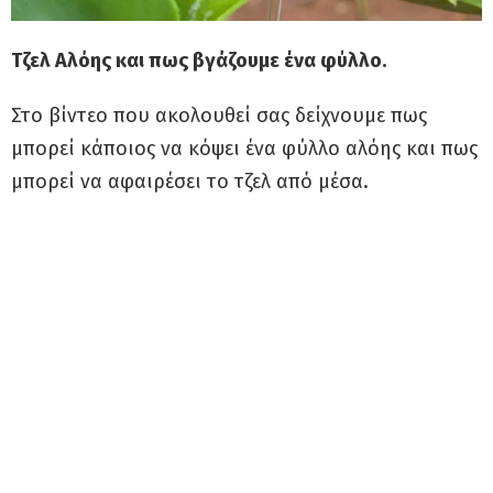
Τζελ Αλόης και πως βγάζουμε ένα φύλλο.
Στο βίντεο που ακολουθεί σας δείχνουμε πως
μπορεί κάποιος να κόψει ένα φύλλο αλόης και πως
μπορεί να αφαιρέσει το τζελ από μέσα.