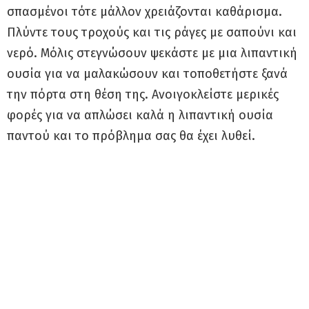
σπασμένοι τότε μάλλον χρειάζονται καθάρισμα.
Πλύντε τους τροχούς και τις ράγες με σαπούνι και
νερό. Μόλις στεγνώσουν ψεκάστε με μια λιπαντική
ουσία για να μαλακώσουν και τοποθετήστε ξανά
την πόρτα στη θέση της. Ανοιγοκλείστε μερικές
φορές για να απλώσει καλά η λιπαντική ουσία
παντού και το πρόβλημα σας θα έχει λυθεί.