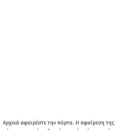
Αρχικά αφαιρέστε την πόρτα. H αφαίρεση της