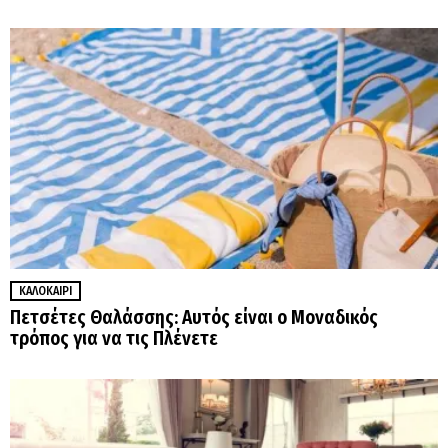
ΚΑΛΟΚΑΊΡΙ
Πετσέτες Θαλάσσης: Αυτός είναι ο Μοναδικός
τρόπος για να τις Πλένετε