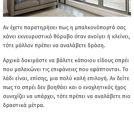
Αν έχετε παρατηρήσει πως η μπαλκονόπορτά σας
κάνει εκνευρυστικό θόρυβο όταν ανοίγει ή κλείνει,
τότε μάλλον πρέπει να αναλάβετε δράση.
Αρχικά δοκιμάστε να βάλετε κάποιου είδους σπρέι
που μαλακώνει τις επιφάνειες που εφάπτονται. Το
λάδι είναι, επίσης, μια πολύ καλή επιλογή. Αν δείτε
πως το σπρέι δεν βοηθάει και ο ενοχλητικός ήχος
συνεχίζει να υπάρχει, τότε πρέπει να αναλάβετε πιο
δραστικά μέτρα.