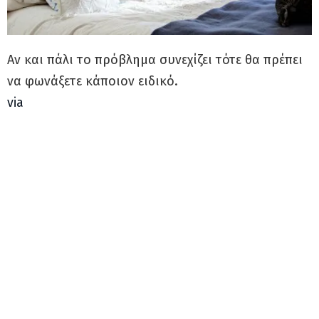
Αν και πάλι το πρόβλημα συνεχίζει τότε θα πρέπει
να φωνάξετε κάποιον ειδικό.
via