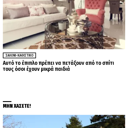
ΣΑΛΌΝΙ-ΚΑΘΙΣΤΙΚΌ
Αυτό το έπιπλο πρέπει να πετάξουν από το σπίτι
τους όσοι έχουν μικρά παιδιά
ΜΗΝ ΧΑΣΕΤΕ!