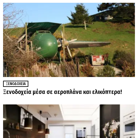
ΞΕΝΟΔΟΧΕΊΑ
Ξενοδοχεία μέσα σε αεροπλάνα και ελικόπτερα!