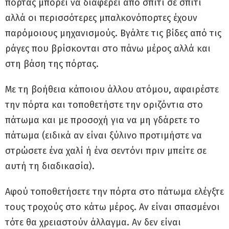
πόρτας μπορεί να διαφέρει από σπίτι σε σπίτι
αλλά οι περισσότερες μπαλκονόπορτες έχουν
παρόμοιους μηχανισμούς. Βγάλτε τις βίδες από τις
ράγες που βρίσκονται στο πάνω μέρος αλλά και
στη βάση της πόρτας.
Με τη βοήθεια κάποιου άλλου ατόμου, αφαιρέστε
την πόρτα και τοποθετήστε την οριζόντια στο
πάτωμα και με προσοχή για να μη γδάρετε το
πάτωμα (ειδικά αν είναι ξύλινο προτιμήστε να
στρώσετε ένα χαλί ή ένα σεντόνι πριν μπείτε σε
αυτή τη διαδικασία).
Αφού τοποθετήσετε την πόρτα στο πάτωμα ελέγξτε
τους τροχούς στο κάτω μέρος. Αν είναι σπασμένοι
τότε θα χρειαστούν άλλαγμα. Αν δεν είναι