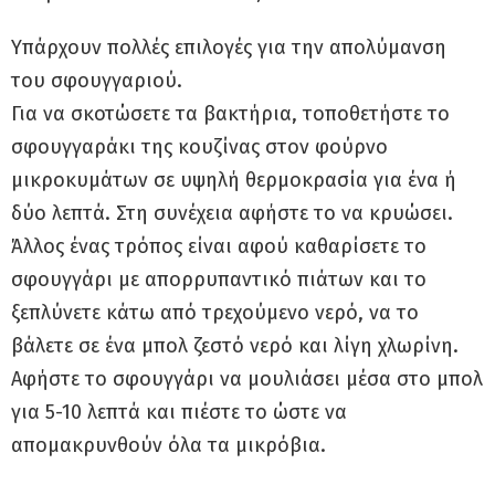
Υπάρχουν πολλές επιλογές για την απολύμανση
του σφουγγαριού.
Για να σκοτώσετε τα βακτήρια, τοποθετήστε το
σφουγγαράκι της κουζίνας στον φούρνο
μικροκυμάτων σε υψηλή θερμοκρασία για ένα ή
δύο λεπτά. Στη συνέχεια αφήστε το να κρυώσει.
Άλλος ένας τρόπος είναι αφού καθαρίσετε το
σφουγγάρι με απορρυπαντικό πιάτων και το
ξεπλύνετε κάτω από τρεχούμενο νερό, να το
βάλετε σε ένα μπολ ζεστό νερό και λίγη χλωρίνη.
Αφήστε το σφουγγάρι να μουλιάσει μέσα στο μπολ
για 5-10 λεπτά και πιέστε το ώστε να
απομακρυνθούν όλα τα μικρόβια.