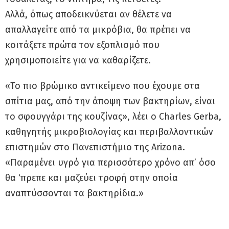
Αλλά, όπως αποδεικνύεται αν θέλετε να
απαλλαγείτε από τα μικρόβια, θα πρέπει να
κοιτάξετε πρώτα τον εξοπλισμό που
χρησιμοποιείτε για να καθαρίζετε.
«Το πιο βρώμικο αντικείμενο που έχουμε στα
σπίτια μας, από την άποψη των βακτηρίων, είναι
το σφουγγάρι της κουζίνας», λέει ο Charles Gerba,
καθηγητής μικροβιολογίας και περιβαλλοντικών
επιστημών στο Πανεπιστήμιο της Arizona.
«Παραμένει υγρό για περισσότερο χρόνο απ’ όσο
θα ‘πρεπε και μαζεύει τροφή στην οποία
αναπτύσσονται τα βακτηρίδια.»