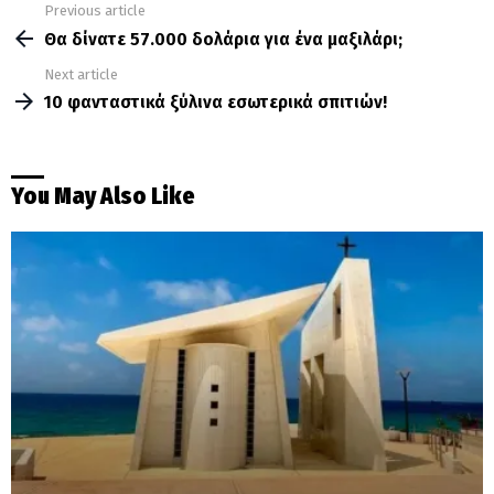
Previous article
See
more
Θα δίνατε 57.000 δολάρια για ένα μαξιλάρι;
Next article
10 φανταστικά ξύλινα εσωτερικά σπιτιών!
You May Also Like