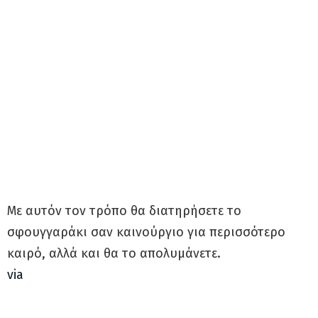
Με αυτόν τον τρόπο θα διατηρήσετε το
σφουγγαράκι σαν καινούργιο για περισσότερο
καιρό, αλλά και θα το απολυμάνετε.
via