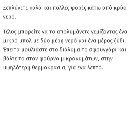
Ξεπλύνετε καλά και πολλές φορές κάτω από κρύο
νερό.
Τέλος μπορείτε να το απολυμάνετε γεμίζοντας ένα
μικρό μπολ με δύο μέρη νερό και ένα μέρος ξύδι.
Έπειτα μουλιάστε στο διάλυμα το σφουγγάρι και
βάλτε το στον φούρνο μικροκυμάτων, στην
υψηλότερη θερμοκρασία, για ένα λεπτό.