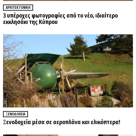
ΑΡΧΙΤΕΚΤΟΝΙΚΉ
3 υπέροχες φωτογραφίες από το νέο, ιδιαίτερο
εκκλησάκι της Κύπρου
ΞΕΝΟΔΟΧΕΊΑ
Ξενοδοχεία μέσα σε αεροπλάνα και ελικόπτερα!