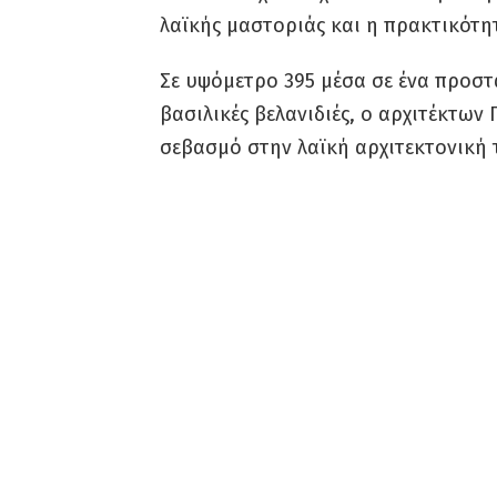
λαϊκής μαστοριάς και η πρακτικότ
Σε υψόμετρο 395 μέσα σε ένα προστ
βασιλικές βελανιδιές, ο αρχιτέκτων 
σεβασμό στην λαϊκή αρχιτεκτονική τ