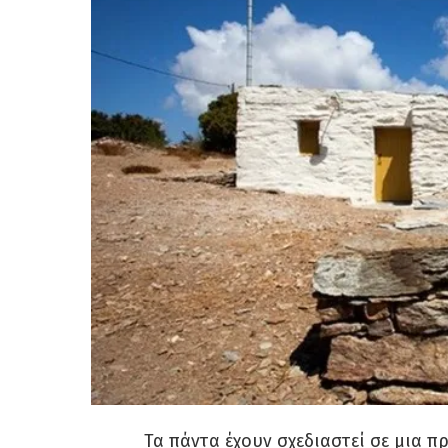
Τα πάντα έχουν σχεδιαστεί σε μια 