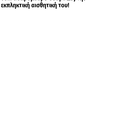
εκπληκτική αισθητική του!