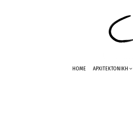
HOME
ΑΡΧΙΤΕΚΤΟΝΙΚΉ