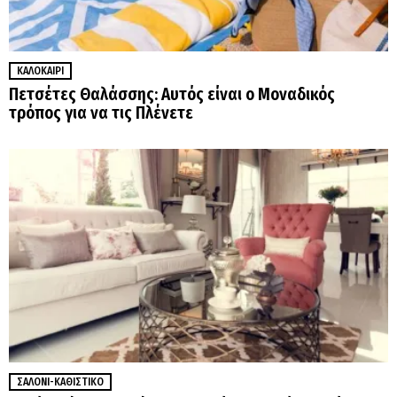
ΚΑΛΟΚΑΊΡΙ
Πετσέτες Θαλάσσης: Αυτός είναι ο Μοναδικός
τρόπος για να τις Πλένετε
ΣΑΛΌΝΙ-ΚΑΘΙΣΤΙΚΌ