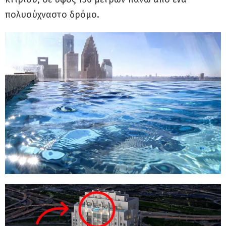
πολυσύχναστο δρόμο.