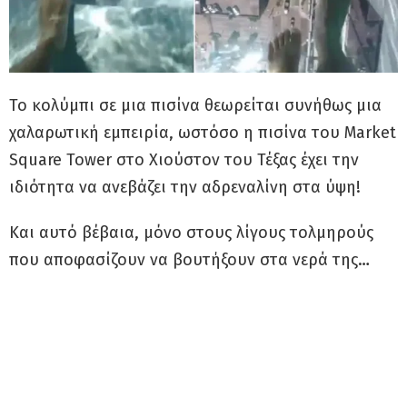
Το κολύμπι σε μια πισίνα θεωρείται συνήθως μια
χαλαρωτική εμπειρία, ωστόσο η πισίνα του Market
Square Tower στο Χιούστον του Τέξας έχει την
ιδιότητα να ανεβάζει την αδρεναλίνη στα ύψη!
Και αυτό βέβαια, μόνο στους λίγους τολμηρούς
που αποφασίζουν να βουτήξουν στα νερά της…