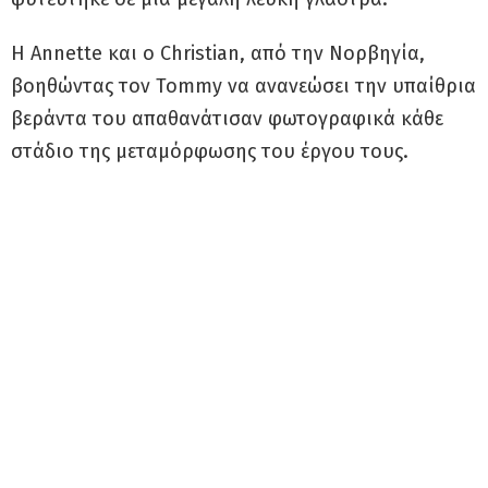
Η Annette και ο Christian, από την Νορβηγία,
βοηθώντας τον Tommy να ανανεώσει την υπαίθρια
βεράντα του απαθανάτισαν φωτογραφικά κάθε
στάδιο της μεταμόρφωσης του έργου τους.