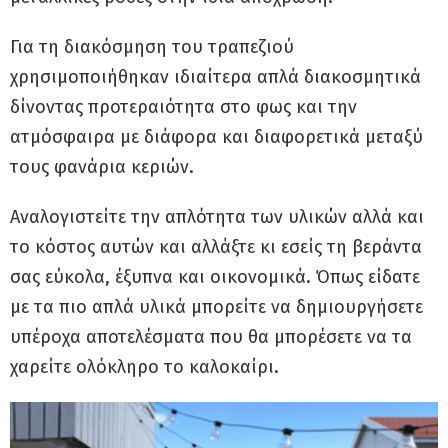
Για τη διακόσμηση του τραπεζιού
χρησιμοποιήθηκαν ιδιαίτερα απλά διακοσμητικά
δίνοντας προτεραιότητα στο φως και την
ατμόσφαιρα με διάφορα και διαφορετικά μεταξύ
τους φανάρια κεριών.
Αναλογιστείτε την απλότητα των υλικών αλλά και
το κόστος αυτών και αλλάξτε κι εσείς τη βεράντα
σας εύκολα, έξυπνα και οικονομικά. Όπως είδατε
με τα πιο απλά υλικά μπορείτε να δημιουργήσετε
υπέροχα αποτελέσματα που θα μπορέσετε να τα
χαρείτε ολόκληρο το καλοκαίρι.