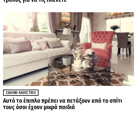
ΣΑΛΌΝΙ-ΚΑΘΙΣΤΙΚΌ
Αυτό το έπιπλο πρέπει να πετάξουν από το σπίτι
τους όσοι έχουν μικρά παιδιά