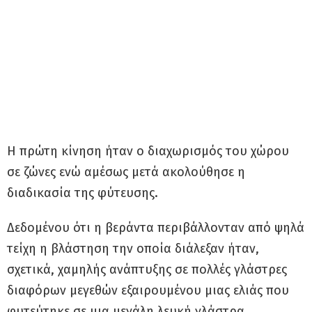
Η πρώτη κίνηση ήταν ο διαχωρισμός του χώρου
σε ζώνες ενώ αμέσως μετά ακολούθησε η
διαδικασία της φύτευσης.
Δεδομένου ότι η βεράντα περιβάλλονταν από ψηλά
τείχη η βλάστηση την οποία διάλεξαν ήταν,
σχετικά, χαμηλής ανάπτυξης σε πολλές γλάστρες
διαφόρων μεγεθών εξαιρουμένου μιας ελιάς που
φυτεύτηκε σε μια μεγάλη λευκή γλάστρα.