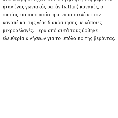
ήταν ένας γωνιακός ρατάν (rattan) καναπές, ο
οποίος και αποφασίστηκε να αποτελέσει τον
καναπέ και της νέας διακόσμησης με κάποιες
μικροαλλαγές. Πέρα από αυτά τους δόθηκε
ελευθερία κινήσεων για το υπόλοιπο της βεράντας.