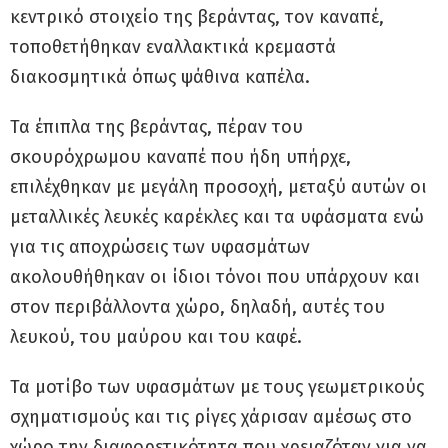
κεντρικό στοιχείο της βεράντας, τον καναπέ,
τοποθετήθηκαν εναλλακτικά κρεμαστά
διακοσμητικά όπως ψάθινα καπέλα.
Τα έπιπλα της βεράντας, πέραν του
σκουρόχρωμου καναπέ που ήδη υπήρχε,
επιλέχθηκαν με μεγάλη προσοχή, μεταξύ αυτών οι
μεταλλικές λευκές καρέκλες και τα υφάσματα ενώ
για τις αποχρώσεις των υφασμάτων
ακολουθήθηκαν οι ίδιοι τόνοι που υπάρχουν και
στον περιβάλλοντα χώρο, δηλαδή, αυτές του
λευκού, του μαύρου και του καφέ.
Τα μοτίβο των υφασμάτων με τους γεωμετρικούς
σχηματισμούς και τις ρίγες χάρισαν αμέσως στο
χώρο την διαφορετικότητα που χρειαζόταν για να