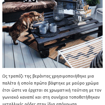
Ως τραπέζι της βεράντας χρησιμοποιήθηκε μια
παλέτα ή οποία πρώτα βάφτηκε με μαύρο χρώμα
έτσι ώστε να έρχεται σε χρωματική ταύτιση με τον
γωνιακό καναπέ και στη συνέχεια τοποθετήθηκαν
μεταλλικές ρόδες στην ίδια απόχρωση.