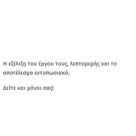
Η εξέλιξη του έργου τους, λεπτομερής και το
αποτέλεσμα εντυπωσιακό.
Δείτε και μόνοι σας!