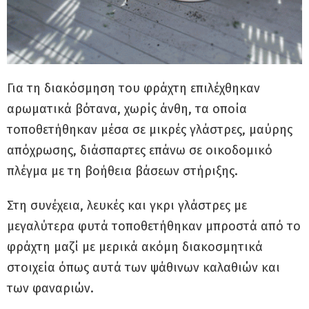
Για τη διακόσμηση του φράχτη επιλέχθηκαν
αρωματικά βότανα, χωρίς άνθη, τα οποία
τοποθετήθηκαν μέσα σε μικρές γλάστρες, μαύρης
απόχρωσης, διάσπαρτες επάνω σε οικοδομικό
πλέγμα με τη βοήθεια βάσεων στήριξης.
Στη συνέχεια, λευκές και γκρι γλάστρες με
μεγαλύτερα φυτά τοποθετήθηκαν μπροστά από το
φράχτη μαζί με μερικά ακόμη διακοσμητικά
στοιχεία όπως αυτά των ψάθινων καλαθιών και
των φαναριών.