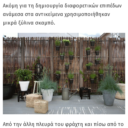
Ακόμη για τη δημιουργία διαφορετικών επιπέδων
ανάμεσα στα αντικείμενα χρησιμοποιήθηκαν
μικρά ξύλινα σκαμπό.
Από την άλλη πλευρά του φράχτη και πίσω από το