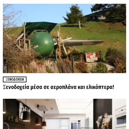
ΞΕΝΟΔΟΧΕΊΑ
Ξενοδοχεία μέσα σε αεροπλάνα και ελικόπτερα!