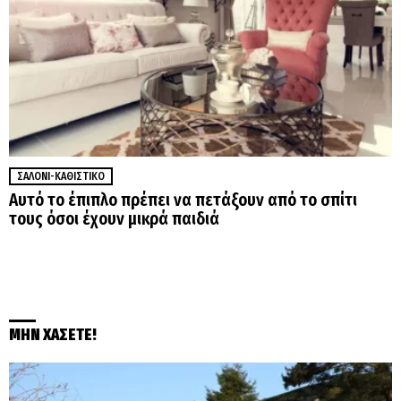
ΣΑΛΌΝΙ-ΚΑΘΙΣΤΙΚΌ
Αυτό το έπιπλο πρέπει να πετάξουν από το σπίτι
τους όσοι έχουν μικρά παιδιά
ΜΗΝ ΧΑΣΕΤΕ!