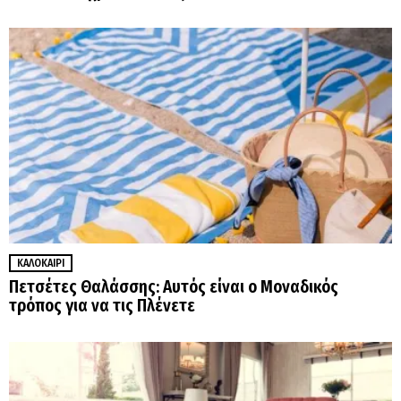
ΚΑΛΟΚΑΊΡΙ
Πετσέτες Θαλάσσης: Αυτός είναι ο Μοναδικός
τρόπος για να τις Πλένετε