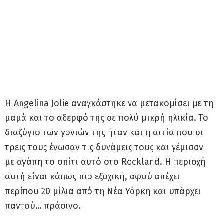
H Angelina Jolie αναγκάστηκε να μετακομίσει με τη
μαμά και το αδερφό της σε πολύ μικρή ηλικία. Το
διαζύγιο των γονιών της ήταν και η αιτία που οι
τρεις τους ένωσαν τις δυνάμεις τους και γέμισαν
με αγάπη το σπίτι αυτό στο Rockland. Η περιοχή
αυτή είναι κάπως πιο εξοχική, αφού απέχει
περίπου 20 μίλια από τη Νέα Υόρκη και υπάρχει
παντού… πράσινο.