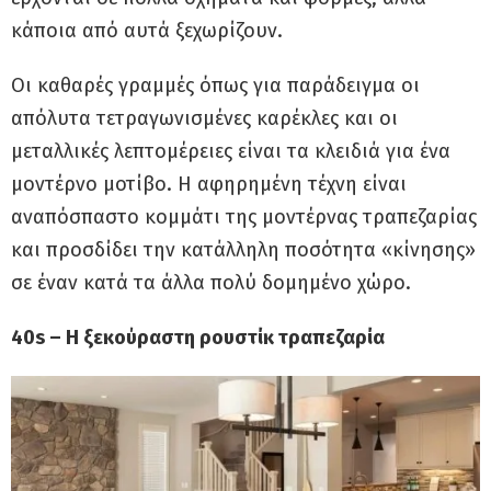
κάποια από αυτά ξεχωρίζουν.
Οι καθαρές γραμμές όπως για παράδειγμα οι
απόλυτα τετραγωνισμένες καρέκλες και οι
μεταλλικές λεπτομέρειες είναι τα κλειδιά για ένα
μοντέρνο μοτίβο. Η αφηρημένη τέχνη είναι
αναπόσπαστο κομμάτι της μοντέρνας τραπεζαρίας
και προσδίδει την κατάλληλη ποσότητα «κίνησης»
σε έναν κατά τα άλλα πολύ δομημένο χώρο.
40s – Η ξεκούραστη ρουστίκ τραπεζαρία