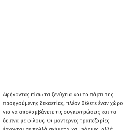
Αφήνοντας πίσω τα ξενύχτια και τα πάρτι της
προηγούμενης δεκαετίας, πλέον θέλετε έναν χώρο
για να απολαμβάνετε τις συγκεντρώσεις και τα
δείπνα με φίλους. Οι μοντέρνες τραπεζαρίες
έρχονται σε πολλά σχήματα και φόρμες, αλλά