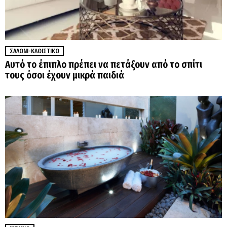
ΣΑΛΌΝΙ-ΚΑΘΙΣΤΙΚΌ
Αυτό το έπιπλο πρέπει να πετάξουν από το σπίτι
τους όσοι έχουν μικρά παιδιά