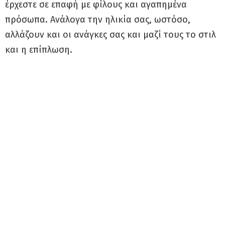
έρχεστε σε επαφή με φίλους και αγαπημένα
πρόσωπα. Ανάλογα την ηλικία σας, ωστόσο,
αλλάζουν και οι ανάγκες σας και μαζί τους το στιλ
και η επίπλωση.