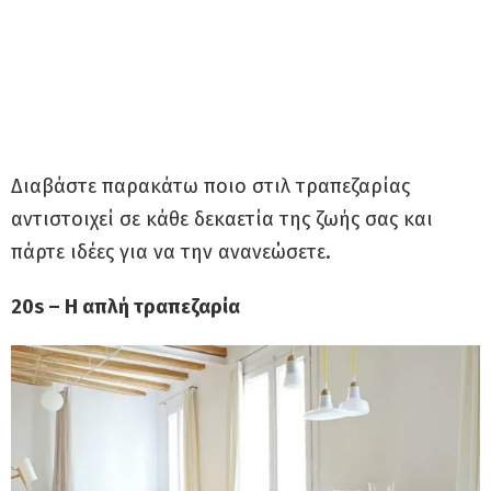
Διαβάστε παρακάτω ποιο στιλ τραπεζαρίας
αντιστοιχεί σε κάθε δεκαετία της ζωής σας και
πάρτε ιδέες για να την ανανεώσετε.
20s – Η απλή τραπεζαρία