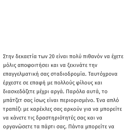
Στην δεκαετία των 20 είναι πολύ πιθανόν να έχετε
μόλις αποφοιτήσει και να ξεκινάτε την
επαγγελματική σας σταδιοδρομία. Ταυτόχρονα
έρχεστε σε επαφή με πολλούς φίλους και
διασκεδάζετε μέχρι αργά. Παρόλα αυτά, το
μπάτζετ σας ίσως είναι περιορισμένο. Ένα απλό
τραπέζι με καρέκλες σας αρκούν για να μπορείτε
να κάνετε τις δραστηριότητές σας και να
οργανώσετε τα πάρτι σας. Πάντα μπορείτε να