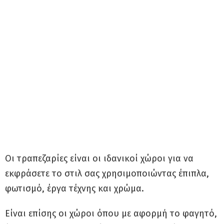
Οι τραπεζαρίες είναι οι ιδανικοί χώροι για να
εκφράσετε το στιλ σας χρησιμοποιώντας έπιπλα,
φωτισμό, έργα τέχνης και χρώμα.
Είναι επίσης οι χώροι όπου με αφορμή το φαγητό,