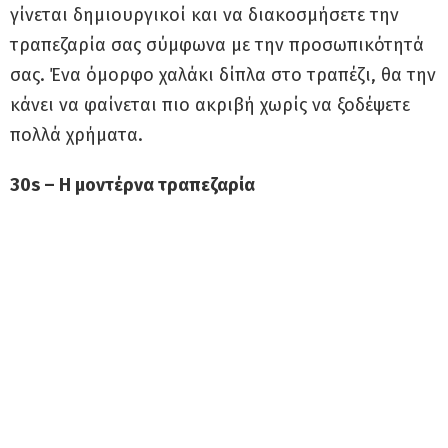
γίνεται δημιουργικοί και να διακοσμήσετε την
τραπεζαρία σας σύμφωνα με την προσωπικότητά
σας. Ένα όμορφο χαλάκι δίπλα στο τραπέζι, θα την
κάνει να φαίνεται πιο ακριβή χωρίς να ξοδέψετε
πολλά χρήματα.
30s – Η μοντέρνα τραπεζαρία