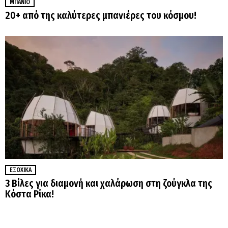
ΜΠΆΝΙΟ
20+ από της καλύτερες μπανιέρες του κόσμου!
ΕΞΟΧΙΚΆ
3 Βίλες για διαμονή και χαλάρωση στη ζούγκλα της
Κόστα Ρίκα!