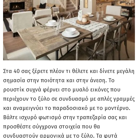
Στα 40 σας ξέρετε πλέον τι θέλετε και δίνετε μεγάλη
σημασία στην ποιότητα και στην άνεση. Το
ρουστίκ συχνά φέρνει στο μυαλό εικόνες που
περιέχουν το ξύλο σε συνδυασμό με απλές γραμμές
και αναμειγνύει το παραδοσιακό με το μοντέρνο.
Βάλτε ισχυρό φωτισμό στην τραπεζαρία σας και
προσθέστε σύγχρονα στοιχεία που θα
συνδυαστούν αρμονικά με το ξύλο. Τα φυτά