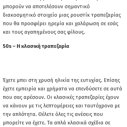
μπορούν να αποτελέσουν σημαντικό
διακοσμητικό στοιχείο μιας ρουστίκ τραπεζαρίας
που θα προσφέρει ηρεμία και χαλάρωση σε εσάς
και τους αγαπημένους σας φίλους.
50s – Η κλασική τραπεζαρία
Έχετε μπει στη χρυσή ηλικία της ευτυχίας. Επίσης
έχετε εμπειρία και χρήματα να επενδύσετε σε αυτά
που σας αρέσουν. Οι κλασικές τραπεζαρίες έχουν
να κάνουν με τις λεπτομέρειες και ταυτόχρονα με
την απλότητα. Θέλετε όλες τις ανέσεις που
μπορείτε να έχετε. Τα απλά κλασικά σχέδια σε