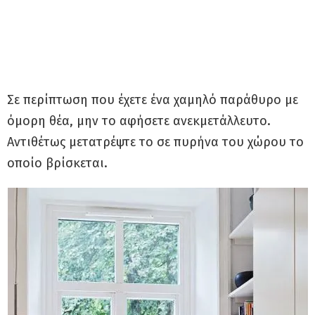
Σε περίπτωση που έχετε ένα χαμηλό παράθυρο με
όμορη θέα, μην το αφήσετε ανεκμετάλλευτο.
Αντιθέτως μετατρέψτε το σε πυρήνα του χώρου το
οποίο βρίσκεται.