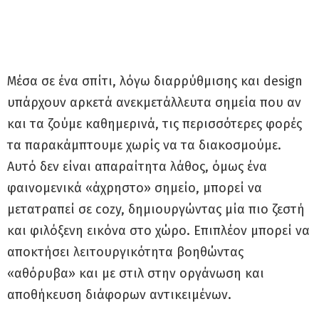
Μέσα σε ένα σπίτι, λόγω διαρρύθμισης και design
υπάρχουν αρκετά ανεκμετάλλευτα σημεία που αν
και τα ζούμε καθημερινά, τις περισσότερες φορές
τα παρακάμπτουμε χωρίς να τα διακοσμούμε.
Αυτό δεν είναι απαραίτητα λάθος, όμως ένα
φαινομενικά «άχρηστο» σημείο, μπορεί να
μετατραπεί σε cozy, δημιουργώντας μία πιο ζεστή
και φιλόξενη εικόνα στο χώρο. Επιπλέον μπορεί να
αποκτήσει λειτουργικότητα βοηθώντας
«αθόρυβα» και με στιλ στην οργάνωση και
αποθήκευση διάφορων αντικειμένων.