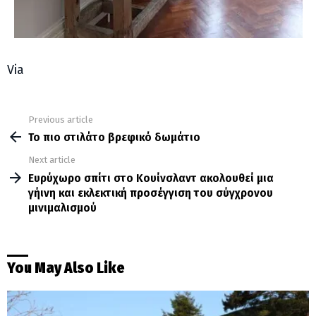
Via
Previous article
See
more
Το πιο στιλάτο βρεφικό δωμάτιο
Next article
Ευρύχωρο σπίτι στο Κουίνσλαντ ακολουθεί μια
γήινη και εκλεκτική προσέγγιση του σύγχρονου
μινιμαλισμού
You May Also Like