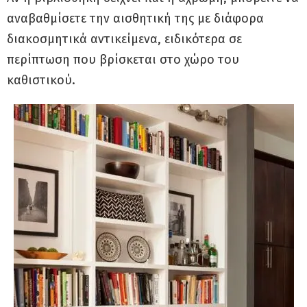
αναβαθμίσετε την αισθητική της με διάφορα
διακοσμητικά αντικείμενα, ειδικότερα σε
περίπτωση που βρίσκεται στο χώρο του
καθιστικού.