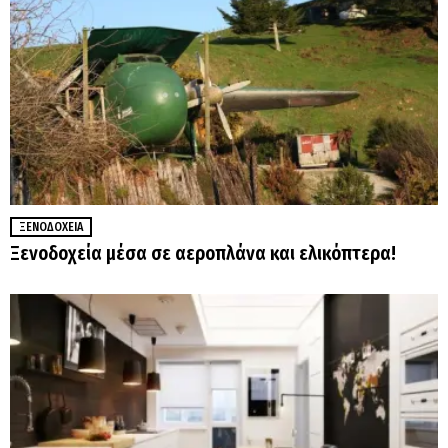
ΞΕΝΟΔΟΧΕΊΑ
Ξενοδοχεία μέσα σε αεροπλάνα και ελικόπτερα!