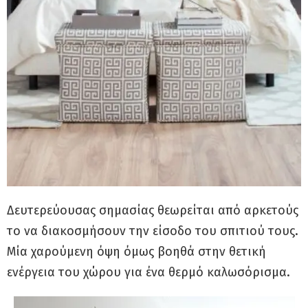
Δευτερεύουσας σημασίας θεωρείται από αρκετούς
το να διακοσμήσουν την είσοδο του σπιτιού τους.
Μία χαρούμενη όψη όμως βοηθά στην θετική
ενέργεια του χώρου για ένα θερμό καλωσόρισμα.