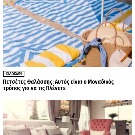
ΚΑΛΟΚΑΊΡΙ
Πετσέτες Θαλάσσης: Αυτός είναι ο Μοναδικός
τρόπος για να τις Πλένετε