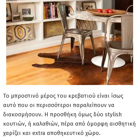
Το μπροστινό μέρος του κρεβατιού είναι ίσως
αυτό που οι περισσότεροι παραλείπουν να
διακοσμήσουν. Η προσθήκη όμως δύο stylish
κουτιών, ή καλαθιών, πέρα από όμορφη αισθητική
χαρίζει και extra αποθηκευτικό χώρο.