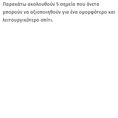
Παρακάτω ακολουθούν 5 σημεία που άνετα
μπορούν να αξιοποιηθούν για ένα ομορφότερο και
λειτουργικότερο σπίτι.