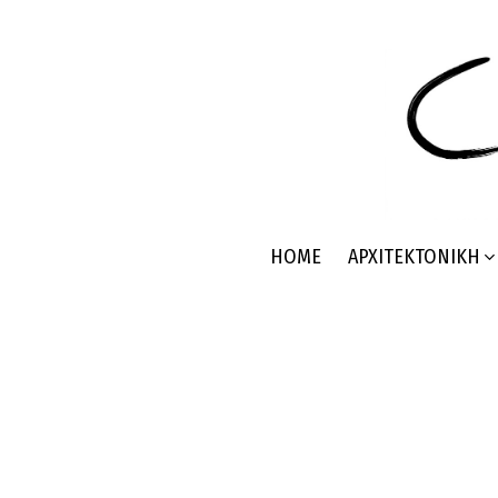
HOME
ΑΡΧΙΤΕΚΤΟΝΙΚΉ