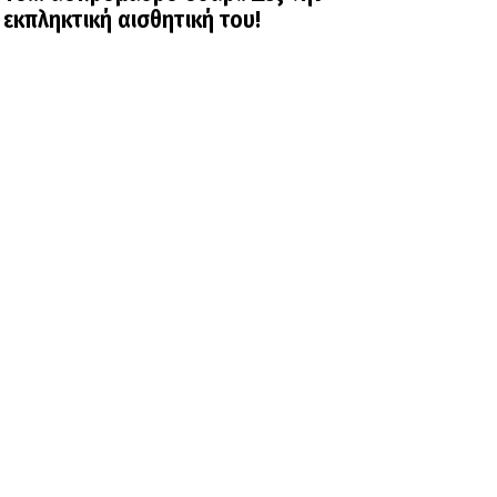
εκπληκτική αισθητική του!