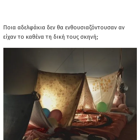
Ποια αδελφάκια δεν θα ενθουσιαζόντουσαν αν
είχαν το καθένα τη δική τους σκηνή;