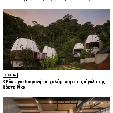
ΕΞΟΧΙΚΆ
3 Βίλες για διαμονή και χαλάρωση στη ζούγκλα της
Κόστα Ρίκα!