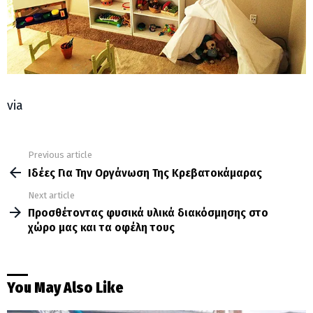
via
Previous article
See
more
Ιδέες Για Την Οργάνωση Της Κρεβατοκάμαρας
Next article
Προσθέτοντας φυσικά υλικά διακόσμησης στο
χώρο μας και τα οφέλη τους
You May Also Like