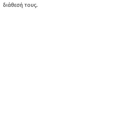
διάθεσή τους.