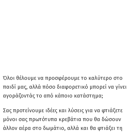
Όλοι θέλουμε να προσφέρουμε το καλύτερο στο
παιδί μας, αλλά πόσο διαφορετικό μπορεί να γίνει
αγοράζοντάς το από κάποιο κατάστημα;
Σας προτείνουμε ιδέες και λύσεις για να φτιάξετε
μόνοι σας πρωτότυπα κρεβάτια που θα δώσουν
άλλον αέρα στο δωμάτιο, αλλά και θα φτιάξει τη