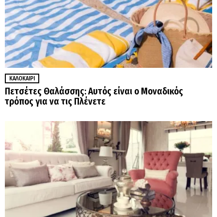
ΚΑΛΟΚΑΊΡΙ
Πετσέτες Θαλάσσης: Αυτός είναι ο Μοναδικός
τρόπος για να τις Πλένετε