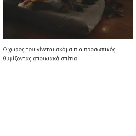
Ο χώρος του γίνεται ακόμα πιο προσωπικός
θυμίζοντας αποικιακά σπίτια