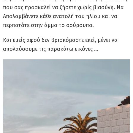
που σας προσκαλεί να ζήσετε χωρίς βιασύνη. Να
Απολαμβάνετε κάθε ανατολή του ηλίου και να
περπατάτε στην άμμο το σούρουπο.
Και εμείς αφού δεν βρισκόμαστε εκεί, μένει να
απολαύσουμε τις παρακάτω εικόνες …