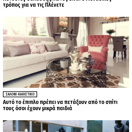
τρόπος για να τις Πλένετε
ΣΑΛΌΝΙ-ΚΑΘΙΣΤΙΚΌ
Αυτό το έπιπλο πρέπει να πετάξουν από το σπίτι
τους όσοι έχουν μικρά παιδιά