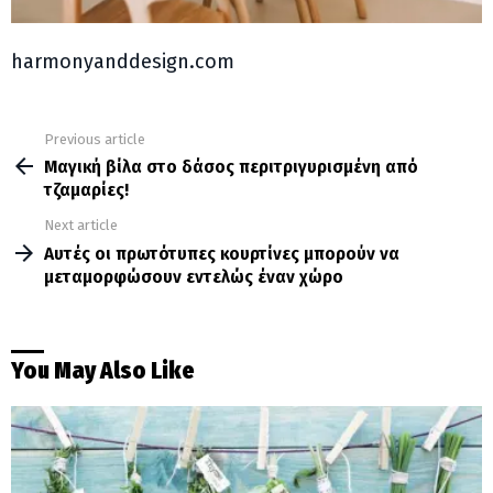
harmonyanddesign.com
Previous article
See
more
Μαγική βίλα στο δάσος περιτριγυρισμένη από
τζαμαρίες!
Next article
Αυτές οι πρωτότυπες κουρτίνες μπορούν να
μεταμορφώσουν εντελώς έναν χώρο
You May Also Like