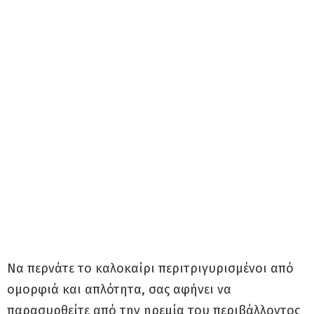
Να περνάτε το καλοκαίρι περιτριγυρισμένοι από
ομορφιά και απλότητα, σας αφήνει να
παρασυρθείτε από την ηρεμία του περιβάλλοντος