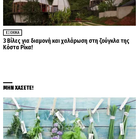
ΕΞΟΧΙΚΆ
3 Βίλες για διαμονή και χαλάρωση στη ζούγκλα της
Κόστα Ρίκα!
ΜΗΝ ΧΑΣΕΤΕ!