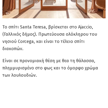
Το σπίτι Santa Teresa, βρίσκεται στο Ajaccio,
(Γαλλικός δήμος). Πρωτεύουσα ολόκληρου του
νησιού Corcega, και είναι το τέλειο σπίτι
διακοπών.
Είναι σε προνομιακή θέση με θεα τη θάλασσα,
πλημμυρισμένο στο φως και το όμορφο χρώμα
των λουλουδιών.