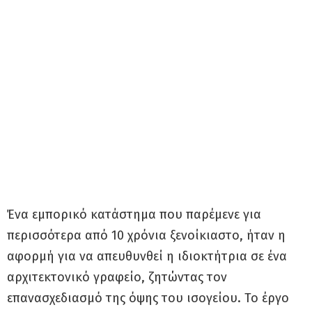
Ένα εμπορικό κατάστημα που παρέμενε για
περισσότερα από 10 χρόνια ξενοίκιαστο, ήταν η
αφορμή για να απευθυνθεί η ιδιοκτήτρια σε ένα
αρχιτεκτονικό γραφείο, ζητώντας τον
επανασχεδιασμό της όψης του ισογείου. Το έργο