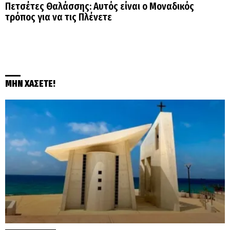
Πετσέτες Θαλάσσης: Αυτός είναι ο Μοναδικός
τρόπος για να τις Πλένετε
ΜΗΝ ΧΑΣΕΤΕ!