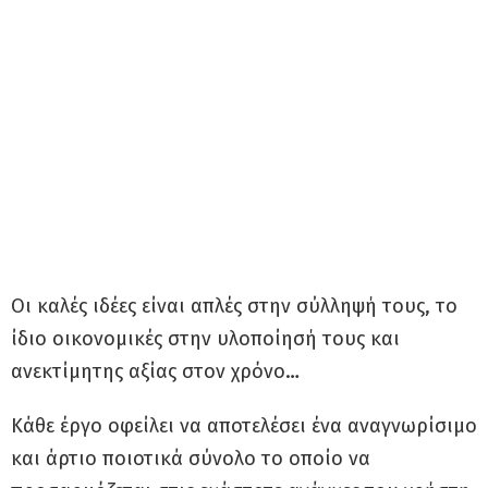
Οι καλές ιδέες είναι απλές στην σύλληψή τους, το
ίδιο οικονομικές στην υλοποίησή τους και
ανεκτίμητης αξίας στον χρόνο…
Κάθε έργο οφείλει να αποτελέσει ένα αναγνωρίσιμο
και άρτιο ποιοτικά σύνολο το οποίο να