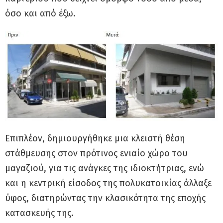
όσο και από έξω.
Επιπλέον, δημιουργήθηκε μια κλειστή θέση
στάθμευσης στον πρότινος ενιαίο χώρο του
μαγαζιού, για τις ανάγκες της ιδιοκτήτριας, ενώ
και η κεντρική είσοδος της πολυκατοικίας άλλαξε
ύφος, διατηρώντας την κλασικότητα της εποχής
κατασκευής της.