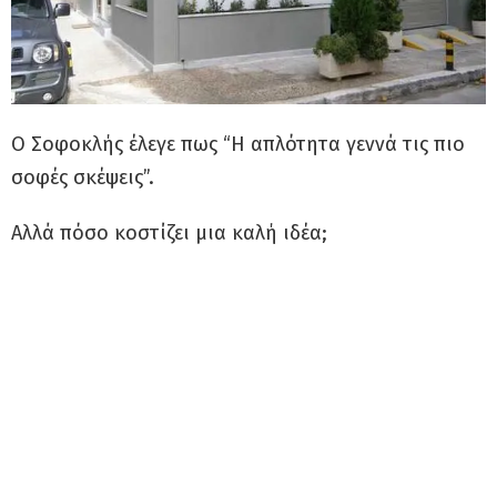
Ο Σοφοκλής έλεγε πως “Η απλότητα γεννά τις πιο
σοφές σκέψεις”.
Αλλά πόσο κοστίζει μια καλή ιδέα;