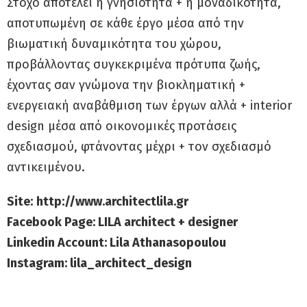
Στόχο αποτελεί η γνησιότητα + η μοναδικότητα,
αποτυπωμένη σε κάθε έργο μέσα από την
βιωματική δυναμικότητα του χώρου,
προβάλλοντας συγκεκριμένα πρότυπα ζωής,
έχοντας σαν γνώμονα την βιοκληματική +
ενεργειακή αναβάθμιση των έργων αλλά + interior
design μέσα από οικονομικές προτάσεις
σχεδιασμού, φτάνοντας μέχρι + τον σχεδιασμό
αντικειμένου.
Site:
http://www.architectlila.gr
Facebook Page: LILA architect + designer
Linkedin Account: Lila Athanasopoulou
Instagram: lila_architect_design