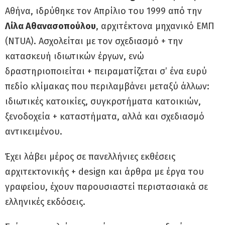
Αθήνα, ιδρύθηκε τον Απρίλιο του 1999 από την
Λίλα Αθανασοπούλου
, αρχιτέκτονα μηχανικό ΕΜΠ
(NTUA). Ασχολείται με τον σχεδιασμό + την
κατασκευή ιδιωτικών έργων, ενώ
δραστηριοποιείται + πειραματίζεται σ’ ένα ευρύ
πεδίο κλίμακας που περιλαμβάνει μεταξύ άλλων:
ιδιωτικές κατοικίες, συγκροτήματα κατοικιών,
ξενοδοχεία + καταστήματα, αλλά και σχεδιασμό
αντικειμένου.
Έχει λάβει μέρος σε πανελλήνιες εκθέσεις
αρχιτεκτονικής + design και άρθρα με έργα του
γραφείου, έχουν παρουσιαστεί περιστασιακά σε
ελληνικές εκδόσεις.