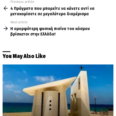
Previous article
See
more
4 Πράγματα που μπορείτε να κάνετε αντί να
μετακομίσετε σε μεγαλύτερο διαμέρισμα
Next article
Η ομορφότερη φυσική πισίνα του κόσμου
βρίσκεται στην Ελλάδα!
You May Also Like