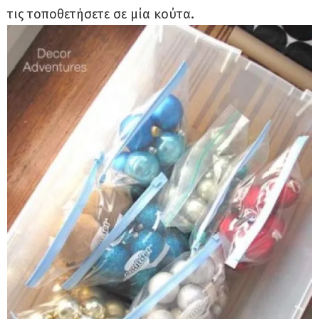
τις τοποθετήσετε σε μία κούτα.