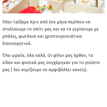
Όλοι τρέξαμε πριν από ένα μήνα περίπου να
στολίσουμε το σπίτι μας και να το γεμίσουμε με
μπάλες, φωτάκια και χριστουγεννιάτικα
διακοσμητικά.
Όλα ωραία, όλα καλά. Οι φίλοι μας ήρθαν, τα
είδαν και φυσικά μας συγχάρηκαν για το γούστο
μας ( δεν νομίζουμε να αμφιβάλλει κανείς).