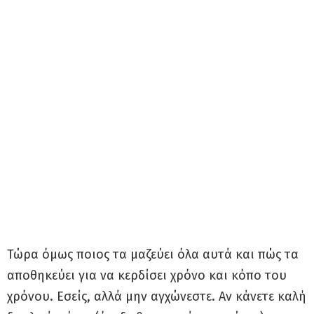
Τώρα όμως ποιος τα μαζεύει όλα αυτά και πώς τα
αποθηκεύει για να κερδίσει χρόνο και κόπο του
χρόνου. Εσείς, αλλά μην αγχώνεστε. Αν κάνετε καλή