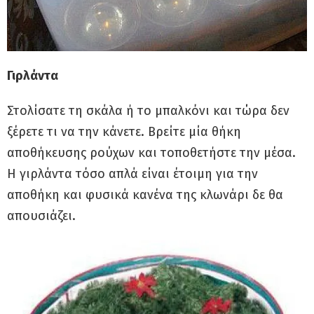
Γιρλάντα
Στολίσατε τη σκάλα ή το μπαλκόνι και τώρα δεν
ξέρετε τι να την κάνετε. Βρείτε μία θήκη
αποθήκευσης ρούχων και τοποθετήστε την μέσα.
Η γιρλάντα τόσο απλά είναι έτοιμη για την
αποθήκη και φυσικά κανένα της κλωνάρι δε θα
απουσιάζει.