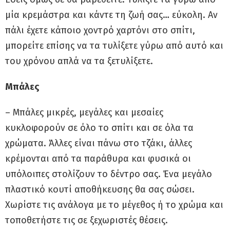
μία κρεμάστρα και κάντε τη ζωή σας… εύκολη. Αν
πάλι έχετε κάποιο χοντρό χαρτόνι στο σπίτι,
μπορείτε επίσης να τα τυλίξετε γύρω από αυτό και
του χρόνου απλά να τα ξετυλίξετε.
Μπάλες
– Μπάλες μικρές, μεγάλες και μεσαίες
κυκλοφορούν σε όλο το σπίτι και σε όλα τα
χρώματα. Άλλες είναι πάνω στο τζάκι, άλλες
κρέμονται από τα παράθυρα και φυσικά οι
υπόλοιπες στολίζουν το δέντρο σας. Ένα μεγάλο
πλαστικό κουτί αποθήκευσης θα σας σώσει.
Χωρίστε τις ανάλογα με το μέγεθος ή το χρώμα και
τοποθετήστε τις σε ξεχωριστές θέσεις.