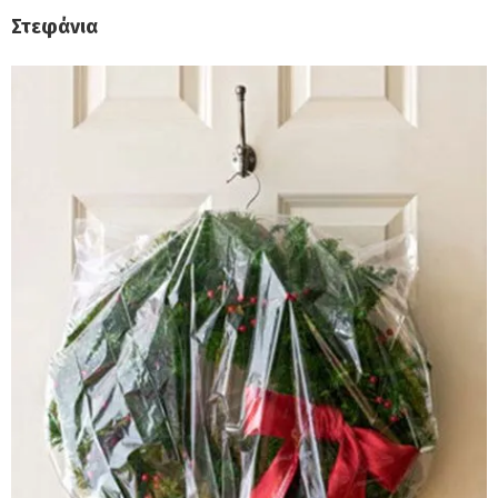
Στεφάνια