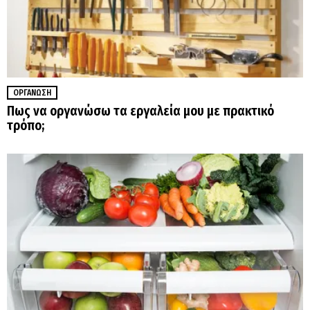
ΟΡΓΆΝΩΣΗ
Πως να οργανώσω τα εργαλεία μου με πρακτικό
τρόπο;