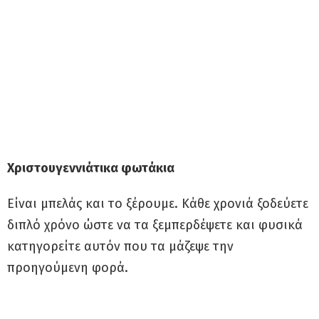
Χριστουγεννιάτικα φωτάκια
Είναι μπελάς και το ξέρουμε. Κάθε χρονιά ξοδεύετε
διπλό χρόνο ώστε να τα ξεμπερδέψετε και φυσικά
κατηγορείτε αυτόν που τα μάζεψε την
προηγούμενη φορά.