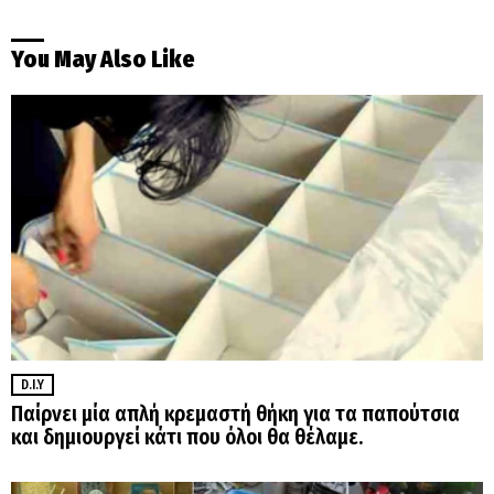
You May Also Like
D.I.Y
Παίρνει μία απλή κρεμαστή θήκη για τα παπούτσια
και δημιουργεί κάτι που όλοι θα θέλαμε.