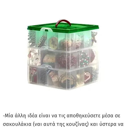
-Μία άλλη ιδέα είναι να τις αποθηκεύσετε μέσα σε
σακουλάκια (ναι αυτά της κουζίνας) και ύστερα να