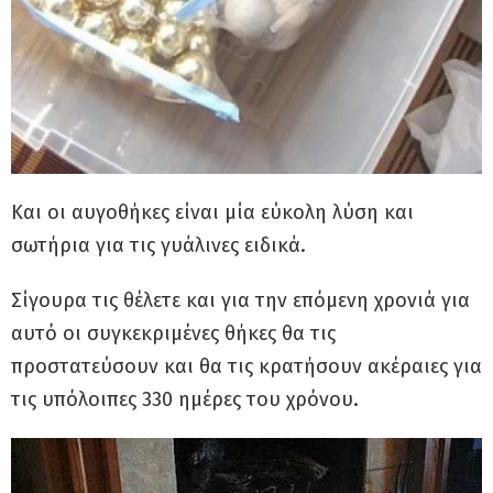
Και οι αυγοθήκες είναι μία εύκολη λύση και
σωτήρια για τις γυάλινες ειδικά.
Σίγουρα τις θέλετε και για την επόμενη χρονιά για
αυτό οι συγκεκριμένες θήκες θα τις
προστατεύσουν και θα τις κρατήσουν ακέραιες για
τις υπόλοιπες 330 ημέρες του χρόνου.